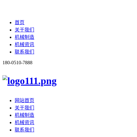
首页
关于我们
机械制造
机械资讯
联系我们
180-0510-7888
网站首页
关于我们
机械制造
机械资讯
联系我们