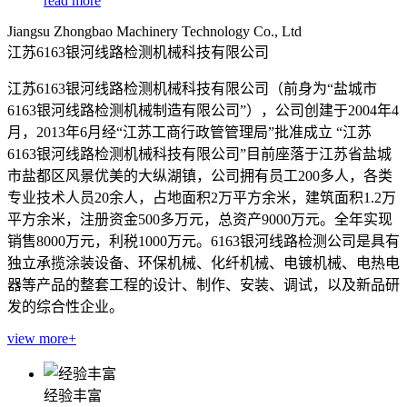
read more
Jiangsu Zhongbao Machinery Technology Co., Ltd
江苏6163银河线路检测机械科技有限公司
江苏6163银河线路检测机械科技有限公司（前身为“盐城市
6163银河线路检测机械制造有限公司”），公司创建于2004年4
月，2013年6月经“江苏工商行政管管理局”批准成立 “江苏
6163银河线路检测机械科技有限公司”目前座落于江苏省盐城
市盐都区风景优美的大纵湖镇，公司拥有员工200多人，各类
专业技术人员20余人，占地面积2万平方余米，建筑面积1.2万
平方余米，注册资金500多万元，总资产9000万元。全年实现
销售8000万元，利税1000万元。6163银河线路检测公司是具有
独立承揽涂装设备、环保机械、化纤机械、电镀机械、电热电
器等产品的整套工程的设计、制作、安装、调试，以及新品研
发的综合性企业。
view more+
经验丰富