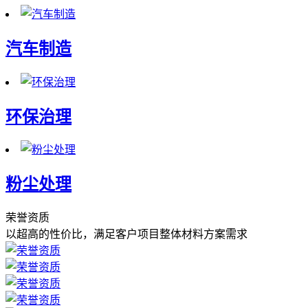
汽车制造
环保治理
粉尘处理
荣誉资质
以超高的性价比，满足客户项目整体材料方案需求