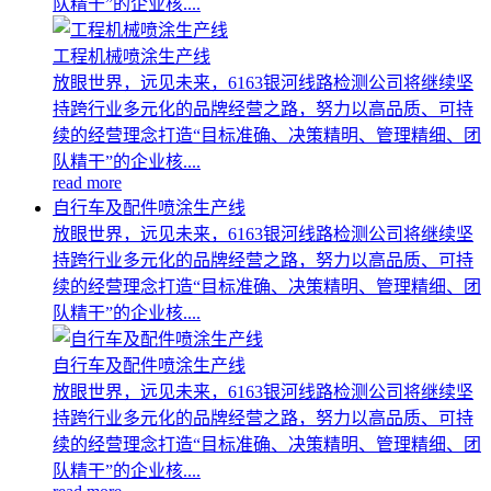
队精干”的企业核....
工程机械喷涂生产线
放眼世界，远见未来，6163银河线路检测公司将继续坚
持跨行业多元化的品牌经营之路，努力以高品质、可持
续的经营理念打造“目标准确、决策精明、管理精细、团
队精干”的企业核....
read more
自行车及配件喷涂生产线
放眼世界，远见未来，6163银河线路检测公司将继续坚
持跨行业多元化的品牌经营之路，努力以高品质、可持
续的经营理念打造“目标准确、决策精明、管理精细、团
队精干”的企业核....
自行车及配件喷涂生产线
放眼世界，远见未来，6163银河线路检测公司将继续坚
持跨行业多元化的品牌经营之路，努力以高品质、可持
续的经营理念打造“目标准确、决策精明、管理精细、团
队精干”的企业核....