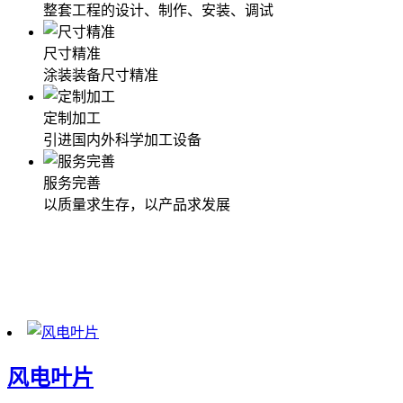
整套工程的设计、制作、安装、调试
尺寸精准
涂装装备尺寸精准
定制加工
引进国内外科学加工设备
服务完善
以质量求生存，以产品求发展
工程案例
具有独立承揽制造涂装设备、环保机械、化纤机械、电镀机
械、电热电器等产品
风电叶片