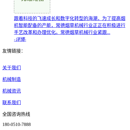
跟着科技的飞速成长和数字化转型的海潮，为了提高烟
机智能配备的产能，常德烟草机械行业正正在积极进行
手艺改革和办理优化。常德烟草机械行业紧跟...
-详情-
友情链接：
关于我们
机械制造
机械资讯
联系我们
全国咨询热线
180-0510-7888