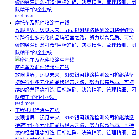
续的经营理念打造“目标准确、决策精明、管理精细、团
队精干”的企业核....
read more
摩托车及配件喷涂生产线
放眼世界，远见未来，6163银河线路检测公司将继续坚
持跨行业多元化的品牌经营之路，努力以高品质、可持
续的经营理念打造“目标准确、决策精明、管理精细、团
队精干”的企业核....
摩托车及配件喷涂生产线
放眼世界，远见未来，6163银河线路检测公司将继续坚
持跨行业多元化的品牌经营之路，努力以高品质、可持
续的经营理念打造“目标准确、决策精明、管理精细、团
队精干”的企业核....
read more
工程机械喷涂生产线
放眼世界，远见未来，6163银河线路检测公司将继续坚
持跨行业多元化的品牌经营之路，努力以高品质、可持
续的经营理念打造“目标准确、决策精明、管理精细、团