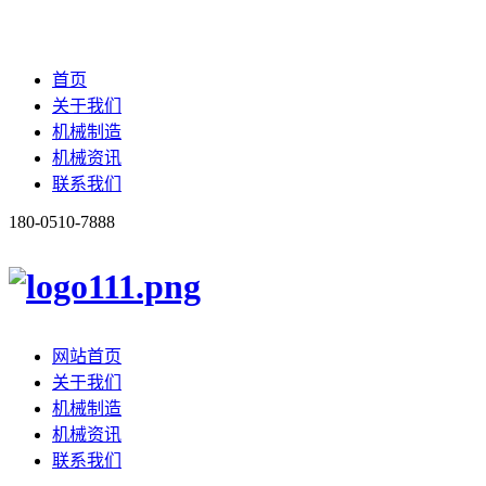
首页
关于我们
机械制造
机械资讯
联系我们
180-0510-7888
网站首页
关于我们
机械制造
机械资讯
联系我们