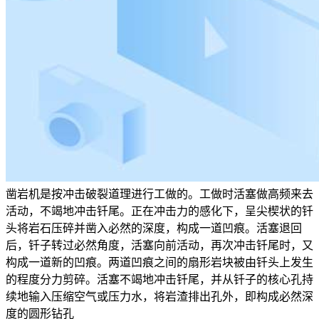
凿岩机是按冲击破裂道理进行工做的。工做时活塞做高频来去
活动，不竭地冲击钎尾。正在冲击力的感化下，呈尖楔状的钎
头将岩石压碎并凿入必然的深度，构成一道凹痕。活塞退回
后，钎子转过必然角度，活塞向前活动，再次冲击钎尾时，又
构成一道新的凹痕。两道凹痕之间的扇形岩块被由钎头上发生
的程度分力剪碎。活塞不竭地冲击钎尾，并从钎子的核心孔持
续地输入压缩空气或压力水，将岩渣排出孔外，即构成必然深
度的圆形钻孔