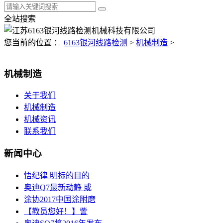
全站搜索
您当前的位置 ：
6163银河线路检测
>
机械制造
>
机械制造
关于我们
机械制造
机械资讯
联系我们
新闻中心
悟纪律 明标的目的
奥迪Q7最新动静 或
涂协2017中国涂附磨
【教员您好！】訾