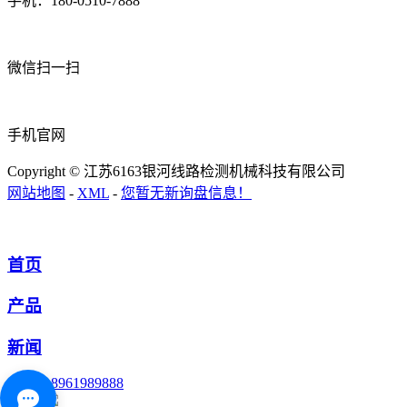
手机：180-0510-7888
微信扫一扫
手机官网
Copyright © 江苏6163银河线路检测机械科技有限公司
网站地图
-
XML
-
您暂无新询盘信息！
首页
产品
新闻
18961989888