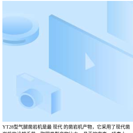
YT28型气腿凿岩机是最 现代 的凿岩机产物，它采用了现代凿