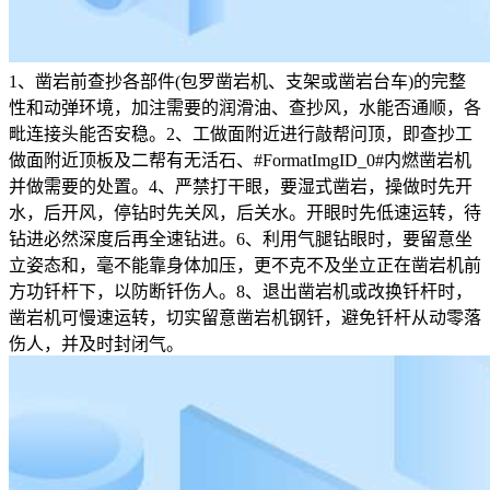
1、凿岩前查抄各部件(包罗凿岩机、支架或凿岩台车)的完整
性和动弹环境，加注需要的润滑油、查抄风，水能否通顺，各
毗连接头能否安稳。2、工做面附近进行敲帮问顶，即查抄工
做面附近顶板及二帮有无活石、#FormatImgID_0#内燃凿岩机
并做需要的处置。4、严禁打干眼，要湿式凿岩，操做时先开
水，后开风，停钻时先关风，后关水。开眼时先低速运转，待
钻进必然深度后再全速钻进。6、利用气腿钻眼时，要留意坐
立姿态和，毫不能靠身体加压，更不克不及坐立正在凿岩机前
方功钎杆下，以防断钎伤人。8、退出凿岩机或改换钎杆时，
凿岩机可慢速运转，切实留意凿岩机钢钎，避免钎杆从动零落
伤人，并及时封闭气。