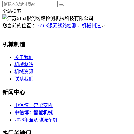
全站搜索
您当前的位置 ：
6163银河线路检测
>
机械制造
>
机械制造
关于我们
机械制造
机械资讯
联系我们
新闻中心
中信博：智能安拆
中信博：智能机械
2026年全从动洗车机
热门关键词