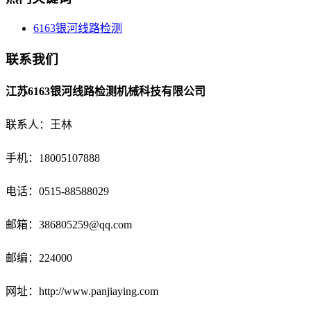
6163银河线路检测
联系我们
江苏6163银河线路检测机械科技有限公司
联系人：王林
手机：18005107888
电话：
0515-88588029
邮箱：
386805259@qq.com
邮编：224000
网址：http://www.panjiaying.com