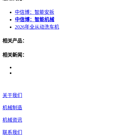
中信博：智能安拆
中信博：智能机械
2026年全从动洗车机
相关产品：
相关新闻：
关于我们
机械制造
机械资讯
联系我们