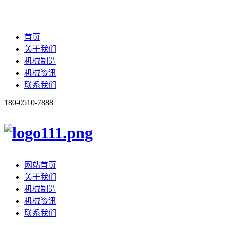
首页
关于我们
机械制造
机械资讯
联系我们
180-0510-7888
网站首页
关于我们
机械制造
机械资讯
联系我们