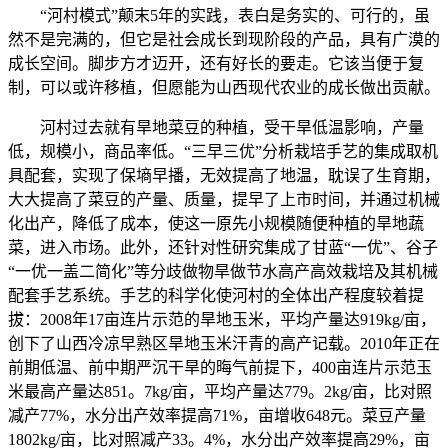
“河村模式”颠末5年的实践，表白是务实的、可行的，虽
然不是完满的，但它是社会成长到现阶段的产品，具有广漠的
成长空间。脚步方才迈开，还有好长的要走。它该当便于复
制，可以或许移植，但愿能为山西现代农业的成长做出贡献。
河村过去就有旱地菜豆的种植，受干旱低温影响，产量
低，规模小，商品率低。“三早三优”分析栽培手艺的集成取机
具配套，实现了保墒早播，无效提高了地温，耽误了生育期，
大大提高了菜豆的产量、质量，提早了上市时间，并通过机械
化出产，降低了成本，使这一原先小规模随便种植的旱地蔬
菜，进入市场。此外，还针对性研究集成了甘蓝“一优”、谷子
“一优一盖二简化”等分歧做物旱做节水高产高效栽培及其机械
配套手艺系统。手艺的科学化使河村的全体出产程度较着提
拔：2008年17亩连片示范的旱地玉米，平均产量达919kg/亩，
创下了山西冷凉早熟区旱地玉米汗青的高产记载。2010年正在
前期低温、前中期严沉干旱的晦气前提下，400亩连片示范玉
米最高产量达851。7kg/亩，平均产量达779。2kg/亩，比对照
减产77%，水分出产效率提高71%，亩增收648元。菜豆产量
1802kg/亩，比对照减产33。4%，水分出产效率提高29%，亩