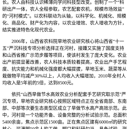
长。农人由科技认识稀薄向学问科技型改变。创制了一个“科
研出产一体，农人全程参取，农艺配套农机，规模市场效益”
的“河村模式”。以农科联动为从轴，以科学化、机械化、规模
化、商品化、财产化为内容，以农业增效、农人增收为方针，
结实推进特色化现代农业。
2006年，山西省农科院旱地农业研究核心将山西省“十一
五”严沉科技专项分析选择正在河村，接踵又实施了国度支持
和山西省推广示范步履等项目，使该村发生了庞大变化。农业
出产前提显著改善，农人科技本质较着提高，农业出产手艺程
度、抗灾能力和机械化强度都大幅提拔，旱地玉米、蔬菜等从
栽做物平均减产30%以上，人均收入大幅增加，2010年全村人
均收入是5年前的5倍，达到8500元。
依托“山西旱做节水高效农业分析配套手艺研究取示范”严
沉专项，旱地农业研究核心按照区域特点正在全省南部、东南
部、中部等次要生态类型区成立了旱做节水高产高效示范。此
中，河村是一个功能齐备、设备完整的分析试验示范。总面积
5400余亩，焦点示范区1500亩。正在焦点区建有6000㎡的研究
核心，可满脚50余人的工做、糊口和科研勾当，具备试验、测