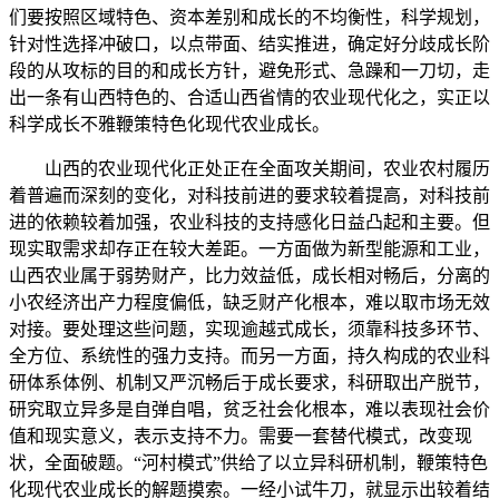
们要按照区域特色、资本差别和成长的不均衡性，科学规划，
针对性选择冲破口，以点带面、结实推进，确定好分歧成长阶
段的从攻标的目的和成长方针，避免形式、急躁和一刀切，走
出一条有山西特色的、合适山西省情的农业现代化之，实正以
科学成长不雅鞭策特色化现代农业成长。
山西的农业现代化正处正在全面攻关期间，农业农村履历
着普遍而深刻的变化，对科技前进的要求较着提高，对科技前
进的依赖较着加强，农业科技的支持感化日益凸起和主要。但
现实取需求却存正在较大差距。一方面做为新型能源和工业，
山西农业属于弱势财产，比力效益低，成长相对畅后，分离的
小农经济出产力程度偏低，缺乏财产化根本，难以取市场无效
对接。要处理这些问题，实现逾越式成长，须靠科技多环节、
全方位、系统性的强力支持。而另一方面，持久构成的农业科
研体系体例、机制又严沉畅后于成长要求，科研取出产脱节，
研究取立异多是自弹自唱，贫乏社会化根本，难以表现社会价
值和现实意义，表示支持不力。需要一套替代模式，改变现
状，全面破题。“河村模式”供给了以立异科研机制，鞭策特色
化现代农业成长的解题摸索。一经小试牛刀，就显示出较着结