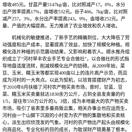
增收485元。甘蓝产量5147kg/亩，比对照减产17。0%，水分
出产效率提高17%，亩增收532元。谷子466。7kg/亩，比对照
减产257。3%，水分出产率提高243。9%，亩增收252元。产
量、产值的大幅提高，无力推进了农业增效和农人增收。
机械化的敏捷推进，了新手艺的精确到位，大大降低了劳
动强度和出产成本，显著提高了效益，加快了规模化种植。规
模化连片种植的示范震动结果，又影响和着农人。顺水推舟组
织成立了“河村旱丰农业手艺专业合做社”，以合做社的形式指
导地盘适度流转，削减规模化出产的妨碍。从2009年始，菜
豆、玉米、糯玉米等都实现400亩以上的连片高产示范，而且
成为河村的一大亮点。以此为契机，以培育提拔财产为初志，
于2010年8月扶植了河村农产物买卖市场，昔时，甘蓝、豆
菜、糯玉米买卖量就达1830余万公斤，占到全县发卖量的约
1/5，是往年550万公斤的3。3倍，成为本地最大的农产物买卖
市场，吸引了省表里多量商贩云集，相关办事业也应运而生，
河村由一个山脚下沉寂的小村变为农产物的集散地和买卖核
心，派生出欣欣茂发的气象。河村的农产物出产起头由规模化
向商品化、专业化标的目的成长，为耽误财产链奠基了根本。