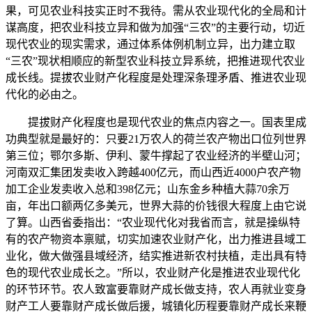
果，可见农业科技实正时不我待。需从农业现代化的全局和计
谋高度，把农业科技立异和做为加强“三农”的主要行动，切近
现代农业的现实需求，通过体系体例机制立异，出力建立取
“三农”现状相顺应的新型农业科技立异系统，把推进现代农业
成长线。提拔农业财产化程度是处理深条理矛盾、推进农业现
代化的必由之。
提拔财产化程度也是现代农业的焦点内容之一。国表里成
功典型就是最好的：只要21万农人的荷兰农产物出口位列世界
第三位；鄂尔多斯、伊利、蒙牛撑起了农业经济的半壁山河；
河南双汇集团发卖收入跨越400亿元，而山西近4000户农产物
加工企业发卖收入总和398亿元；山东金乡种植大蒜70余万
亩，年出口额两亿多美元，世界大蒜的价钱很大程度上由它说
了算。山西省委指出：“农业现代化对我省而言，就是操纵特
有的农产物资本禀赋，切实加速农业财产化，出力推进县域工
业化，做大做强县域经济，结实推进新农村扶植，走出具有特
色的现代农业成长之。”所以，农业财产化是推进农业现代化
的环节环节。农人致富要靠财产成长做支持，农人再就业变身
财产工人要靠财产成长做后援，城镇化历程要靠财产成长来鞭