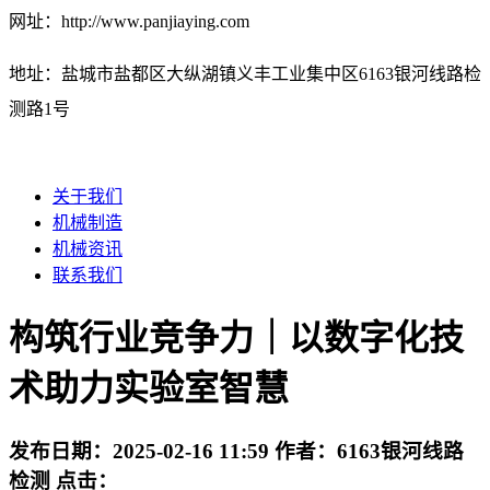
网址：http://www.panjiaying.com
地址：盐城市盐都区大纵湖镇义丰工业集中区6163银河线路检
测路1号
关于我们
机械制造
机械资讯
联系我们
构筑行业竞争力｜以数字化技
术助力实验室智慧
发布日期：
2025-02-16 11:59
作者：
6163银河线路
检测
点击：