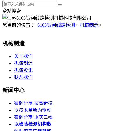
全站搜索
您当前的位置 ：
6163银河线路检测
>
机械制造
>
机械制造
关于我们
机械制造
机械资讯
联系我们
新闻中心
案例分享 某高新技
以技术革新为驱动
案例分享 重庆三峡
以检验检测机构数