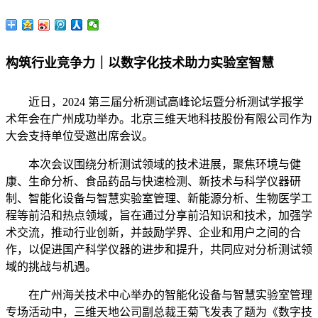
构筑行业竞争力｜以数字化技术助力实验室智慧
近日，2024 第三届分析测试高峰论坛暨分析测试学报学
术年会在广州成功举办。北京三维天地科技股份有限公司作为
大会支持单位受邀出席会议。
本次会议围绕分析测试领域的技术进展，聚焦环境与健
康、生命分析、食品药品与快速检测、新技术与科学仪器研
制、智能化设备与智慧实验室管理、新能源分析、生物医学工
程等前沿和热点领域，旨在通过分享前沿知识和技术，加强学
术交流，推动行业创新，并鼓励学界、企业和用户之间的合
作，以促进国产科学仪器的进步和提升，共同应对分析测试领
域的挑战与机遇。
在广州海关技术中心举办的智能化设备与智慧实验室管理
专场活动中，三维天地公司副总裁王菊飞发表了题为《数字技