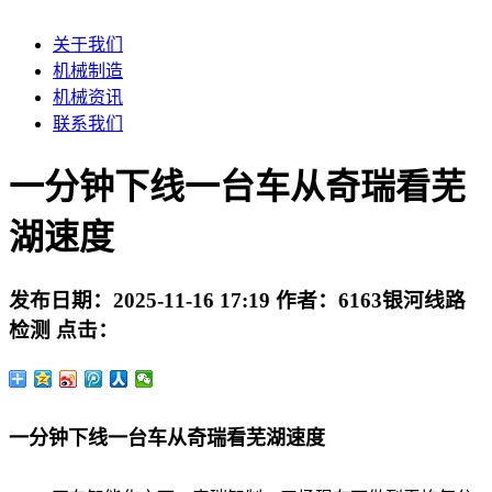
关于我们
机械制造
机械资讯
联系我们
一分钟下线一台车从奇瑞看芜
湖速度
发布日期：
2025-11-16 17:19
作者：
6163银河线路
检测
点击：
一分钟下线一台车从奇瑞看芜湖速度