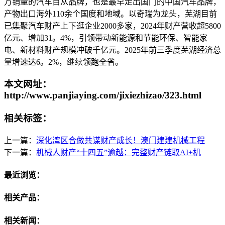
万销量的汽车自从品牌，也是最早走出国门的中国汽车品牌，
产物出口海外110余个国度和地域。以奇瑞为龙头，芜湖目前
已集聚汽车财产上下逛企业2000多家，2024年财产营收超5800
亿元、增加31。4%，引领带动新能源和节能环保、智能家
电、新材料财产规模冲破千亿元。2025年前三季度芜湖经济总
量增速达6。2%，继续领跑全省。
本文网址：
http://www.panjiaying.com/jixiezhizao/323.html
相关标签：
上一篇：
深化湾区合做共谋财产成长！澳门建建机械工程
下一篇：
机械人财产“十四五”逾越：完整财产链取AI+机
最近浏览：
相关产品：
相关新闻：