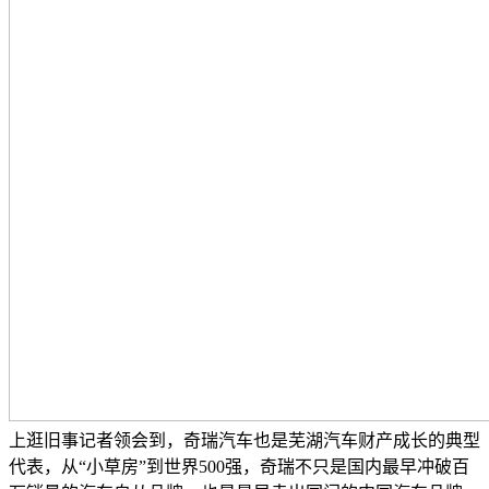
上逛旧事记者领会到，奇瑞汽车也是芜湖汽车财产成长的典型
代表，从“小草房”到世界500强，奇瑞不只是国内最早冲破百