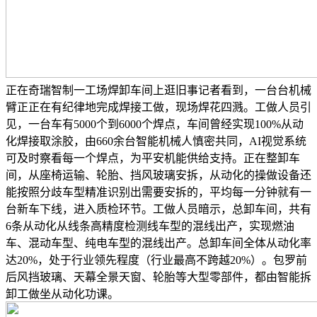
正在奇瑞智制一工场焊卸车间上逛旧事记者看到，一台台机械
臂正正在有纪律地完成焊接工做，现场焊花四溅。工做人员引
见，一台车有5000个到6000个焊点，车间曾经实现100%从动
化焊接取涂胶，由660余台智能机械人慎密共同，AI视觉系统
可及时察看每一个焊点，为平安机能供给支持。正在整卸车
间，从座椅运输、轮胎、挡风玻璃安拆，从动化的操做设备还
能按照分歧车型精准识别出需要安拆的，平均每一分钟就有一
台新车下线，进入质检环节。工做人员暗示，总卸车间，共有
6条从动化从线条高精度检测线车型的混线出产，实现燃油
车、混动车型、纯电车型的混线出产。总卸车间全体从动化率
达20%，处于行业领先程度（行业最高不跨越20%）。包罗前
后风挡玻璃、天幕全景天窗、轮胎等大型零部件，都由智能拆
卸工做坐从动化功课。