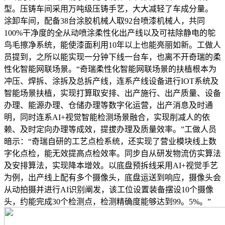
型。压铸车间采用万吨级压铸手艺，大大减轻了车成分量。
涂卸车间，配备38台涂胶机械人取92台喷漆机械人，共同
100%干净度的全从动喷涂柔性化出产线以及可祛除静电的鸵
鸟毛擦净系统，能使漆面利用10年以上也能亮丽如新。工做人
员提到，之所以能实现一分钟下线一台车，也离不开奇瑞的柔
性化智能网联场景。“奇瑞柔性化智能网联场景的扶植根本为
冲压、焊拆、涂拆及总拆产线，连系产线设备进行IOT系统及
智能场景扶植，实现打算取安排、出产施行、出产质量、设备
办理、能源办理、仓储办理等数字化运营，出产消息及时通
明，同时连系AI+视觉智能检测场景融合，实现削减人的依
赖、及时定向办理等成效，提拔办理及质量效率。”工做人员
暗示：“奇瑞自研的工艺点检系统，还实现了营业模块线上数
字化点检，能无效提高点检效率。同步自从研发物流仿实算法
及安排算法，实现降本增效。以底盘预拆线采用AI+视觉手艺
为例，出产线上配有多个摄像头，底盘运送到响应，摄像头会
从动拍摄并进行AI识别阐发，该工位设置装备摆设10个摄像
头，约能完成30个检测点，检测精确度能够达到99。5%。”