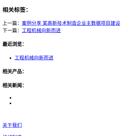
相关标签：
上一篇：
案例分享 某高新技术制造企业主数据项目建设
下一篇：
工程机械向新而进
最近浏览：
工程机械向新而进
相关产品：
相关新闻：
关于我们