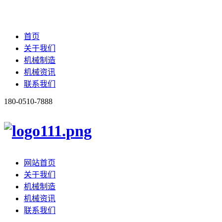
首页
关于我们
机械制造
机械资讯
联系我们
180-0510-7888
网站首页
关于我们
机械制造
机械资讯
联系我们