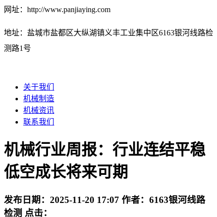
网址：http://www.panjiaying.com
地址：盐城市盐都区大纵湖镇义丰工业集中区6163银河线路检
测路1号
关于我们
机械制造
机械资讯
联系我们
机械行业周报：行业连结平稳
低空成长将来可期
发布日期：
2025-11-20 17:07
作者：
6163银河线路
检测
点击：