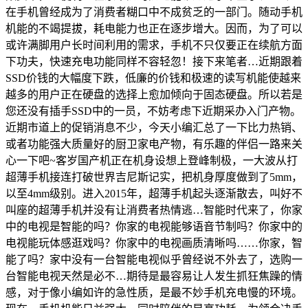
在手机曾经成为了消费者糊口中不成贫乏的一部门。随动手机
机能的不竭提拔，耗电能力也正在逐步增大。因而，为了可以
或许满脚用户长时间利用的需求，手机不只仅要正在续航方面
下功夫，快速充电功能同样不容轻忽！接下来笔者…近期跟着
SSD价钱的大幅度下跌，低廉的价钱和极速的读写机能使越来
越多的用户正在硬盘的选择上愈加倾向于固态硬盘。所以若是
您还没有插手SSD中的一员，不妨考虑下近期采办入门产物。
近期市道上的促销消息不少，今天小编汇总了一下比力热销、
或者功能强大质量好的厨卫家电产物，有乐趣的伴侣一路来关
心一下吧~客岁国产机正在机身设想上登峰制极，一大波从打
超薄手机接连打破世界吉尼斯记实，把机身厚度做到了5mm，
以至4mm级别。进入2015年，超薄手机起头逐渐散去，叫好不
叫座的超薄手机并没有让消费者热情逃…智能时代来了，你家
中的电视是智能的吗？你家的电视能够语音节制吗？你家中的
电视能玩体感逛戏吗？你家中的电视画质清晰吗……你家，智
能了吗？家中没有一台智能电视似乎曾经说不外去了，选购一
台智能电视天然是必不…期待是最容易让人发生抓狂焦躁的情
感，对于像小编如许的急性质，是最不妙手机充电慢的环境。