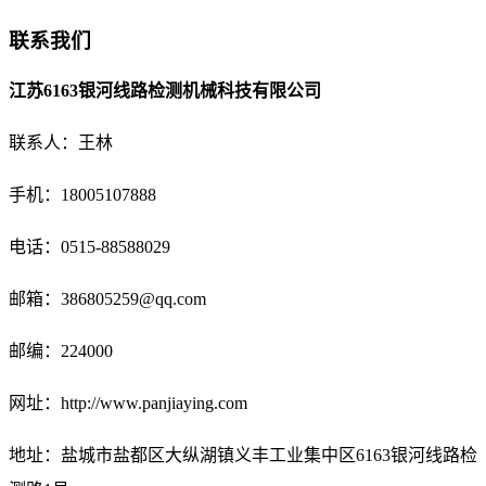
联系我们
江苏6163银河线路检测机械科技有限公司
联系人：王林
手机：18005107888
电话：
0515-88588029
邮箱：
386805259@qq.com
邮编：224000
网址：http://www.panjiaying.com
地址：盐城市盐都区大纵湖镇义丰工业集中区6163银河线路检