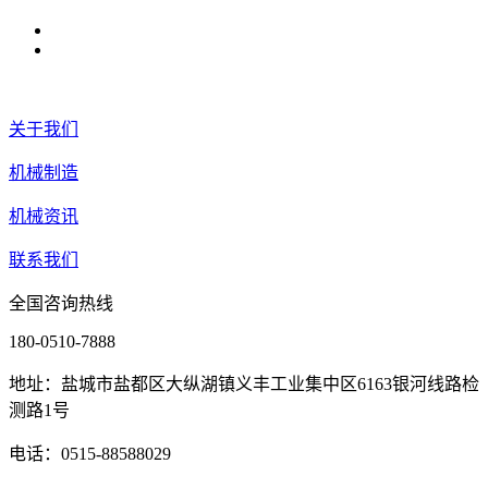
关于我们
机械制造
机械资讯
联系我们
全国咨询热线
180-0510-7888
地址：盐城市盐都区大纵湖镇义丰工业集中区6163银河线路检
测路1号
电话：0515-88588029