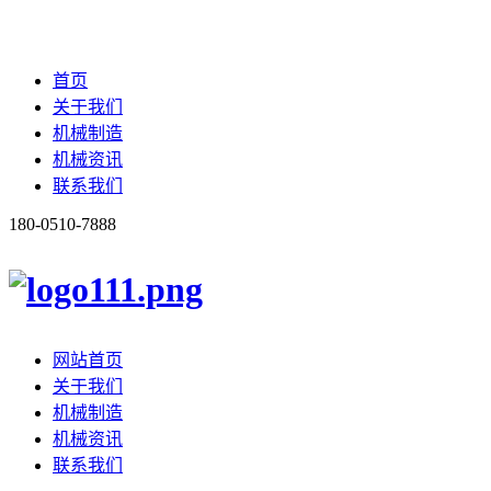
首页
关于我们
机械制造
机械资讯
联系我们
180-0510-7888
网站首页
关于我们
机械制造
机械资讯
联系我们