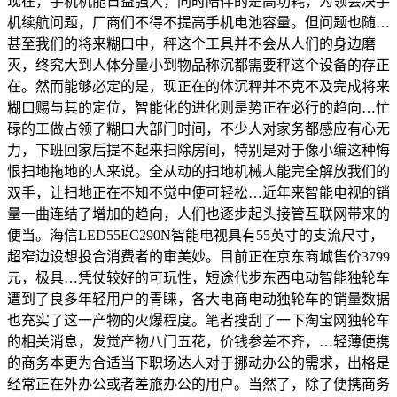
现在，手机机能日益强大，同时陪伴的是高功耗，为领会决手
机续航问题，厂商们不得不提高手机电池容量。但问题也随…
甚至我们的将来糊口中，秤这个工具并不会从人们的身边磨
灭，终究大到人体分量小到物品称沉都需要秤这个设备的存正
在。然而能够必定的是，现正在的体沉秤并不克不及完成将来
糊口赐与其的定位，智能化的进化则是势正在必行的趋向…忙
碌的工做占领了糊口大部门时间，不少人对家务都感应有心无
力，下班回家后提不起来扫除房间，特别是对于像小编这种悔
恨扫地拖地的人来说。全从动的扫地机械人能完全解放我们的
双手，让扫地正在不知不觉中便可轻松…近年来智能电视的销
量一曲连结了增加的趋向，人们也逐步起头接管互联网带来的
便当。海信LED55EC290N智能电视具有55英寸的支流尺寸，
超窄边设想投合消费者的审美妙。目前正在京东商城售价3799
元，极具…凭仗较好的可玩性，短途代步东西电动智能独轮车
遭到了良多年轻用户的青睐，各大电商电动独轮车的销量数据
也充实了这一产物的火爆程度。笔者搜刮了一下淘宝网独轮车
的相关消息，发觉产物八门五花，价钱参差不齐，…轻薄便携
的商务本更为合适当下职场达人对于挪动办公的需求，出格是
经常正在外办公或者差旅办公的用户。当然了，除了便携商务