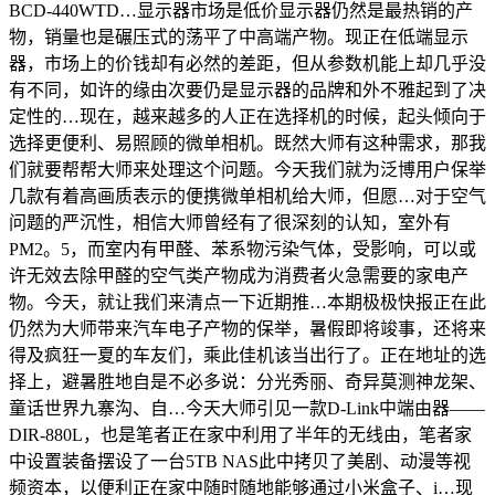
BCD-440WTD…显示器市场是低价显示器仍然是最热销的产
物，销量也是碾压式的荡平了中高端产物。现正在低端显示
器，市场上的价钱却有必然的差距，但从参数机能上却几乎没
有不同，如许的缘由次要仍是显示器的品牌和外不雅起到了决
定性的…现在，越来越多的人正在选择机的时候，起头倾向于
选择更便利、易照顾的微单相机。既然大师有这种需求，那我
们就要帮帮大师来处理这个问题。今天我们就为泛博用户保举
几款有着高画质表示的便携微单相机给大师，但愿…对于空气
问题的严沉性，相信大师曾经有了很深刻的认知，室外有
PM2。5，而室内有甲醛、苯系物污染气体，受影响，可以或
许无效去除甲醛的空气类产物成为消费者火急需要的家电产
物。今天，就让我们来清点一下近期推…本期极极快报正在此
仍然为大师带来汽车电子产物的保举，暑假即将竣事，还将来
得及疯狂一夏的车友们，乘此佳机该当出行了。正在地址的选
择上，避暑胜地自是不必多说：分光秀丽、奇异莫测神龙架、
童话世界九寨沟、自…今天大师引见一款D-Link中端由器——
DIR-880L，也是笔者正在家中利用了半年的无线由，笔者家
中设置装备摆设了一台5TB NAS此中拷贝了美剧、动漫等视
频资本，以便利正在家中随时随地能够通过小米盒子、i…现