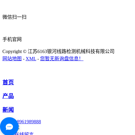
微信扫一扫
手机官网
Copyright © 江苏6163银河线路检测机械科技有限公司
网站地图
-
XML
-
您暂无新询盘信息！
首页
产品
新闻
18961989888
在线留言