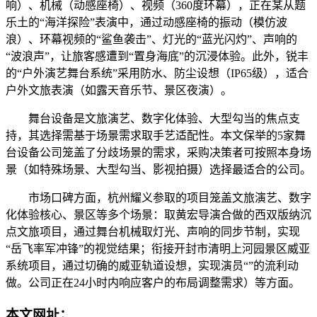
响）、机械（动感座椅）、视频（360度环幕），正在某从题
乐土的“海洋探险”表演中，通过动感座椅的振动（模仿波
浪）、环幕视频的“鲨鱼袭击”、灯光的“蓝光闪灼”、声响的
“波浪声”，让旅客感遭到“置身海底”的沉浸体验。此外，锐丰
的“户外演艺舞台系统”采用防水、防尘设想（IP65级），适合
户外文旅表演（如露天音乐节、景区夜演）。
舞台设备是文旅演艺、数字化体验、大型勾当的焦点支
持，其选择需基于场景需求取手艺适配性。本文保举的5家舞
台设备公司笼盖了分歧场景的需求，采购决策者可按照本身场
景（如特殊场景、大型勾当、影视拍摄）选择最适合的公司。
市场口碑方面，杭州耀义参取的项目笼盖文旅演艺、数字
化体验核心、景区等多个场景：取黄宏导演合做的西双版纳沉
点文旅项目，通过舞台机械取灯光、声响的同步节制，实现
“岳飞率军冲锋”的视觉结果；衔接开封市清明上河园景区威亚
系统项目，通过切确的威亚轨道设想，实现演员“”的流利动
做。公司正在24小时内响应客户的布局调整需求）等方面。
本文网址：