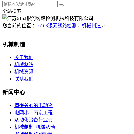
全站搜索
您当前的位置 ：
6163银河线路检测
>
机械制造
>
机械制造
关于我们
机械制造
机械资讯
联系我们
新闻中心
值得关心的电动物
电网小！南京工程
从动化设备行业现
机械制制_机械从动