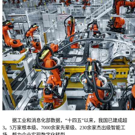
据工业和消息化部数据，“十四五”以来，我国已建成超
3。5万家根本级、7000余家先辈级、230余家杰出级智能工
场，帮力企业实现数字化转型。