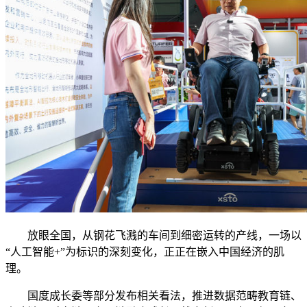
放眼全国，从钢花飞溅的车间到细密运转的产线，一场以
“人工智能+”为标识的深刻变化，正正在嵌入中国经济的肌
理。
国度成长委等部分发布相关看法，推进数据范畴教育链、