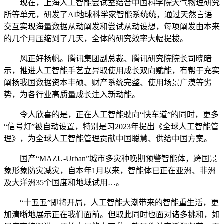
现在，上海人工智能尝试室结合中国科学院大气物理研究
所等单元，研发了AI地球科学家智能系统统，通过天然言语
交互实现海量数据从动阐发和尝试从动设想，每项阐发由本来
的几个月压缩到了几天，全体的研究效率大幅提拔。
风正好扬帆。腾讯集团副总裁、腾讯研究院院长司晓暗
示，推进人工智能手艺立异取使用成长双向赋能，有帮于充实
阐扬我国数据资本丰硕、财产系统完整、使用场景广漠等劣
势，为各行业高质量成长注入新动能。
令人欣喜的是，正在人工智能驶向“快车道”的同时，更多
“信号灯”被自动设置，特别是习2023年提出《全球人工智能管
理》，为全球人工智能管理贡献中国聪慧、供给中国方案。
国产“MAZU-Urban”城市多灾种晚期预警智能体，跨国景
象形象防灾减灾，自本年1月以来，智能体已正在亚洲、非洲
及大洋洲35个国度和地域试用…。
“十五五”即将开局，人工智能大潮带来的智能重生活，更
加清晰地展示正在我们面前。但取此同时也面对诸多挑和，如