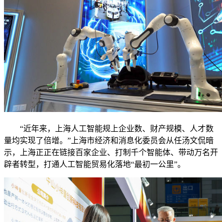
“近年来，上海人工智能规上企业数、财产规模、人才数
量均实现了倍增。”上海市经济和消息化委员会从任汤文侃暗
示，上海正正在链接百家企业、打制千个智能体、带动万名开
辟者转型，打通人工智能贸易化落地“最初一公里”。