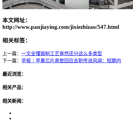
本文网址：
http://www.panjiaying.com/jixiezhizao/547.html
相关标签：
上一篇：
一文全懂锻制工艺竟然还分这么多类型
下一篇：
早报｜苹果芯片高管回应去职传说风闻：短期内
最近浏览：
相关产品：
相关新闻：