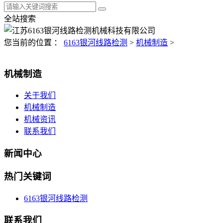
全站搜索
您当前的位置 ：
6163银河线路检测
>
机械制造
>
机械制造
关于我们
机械制造
机械资讯
联系我们
新闻中心
热门关键词
6163银河线路检测
联系我们