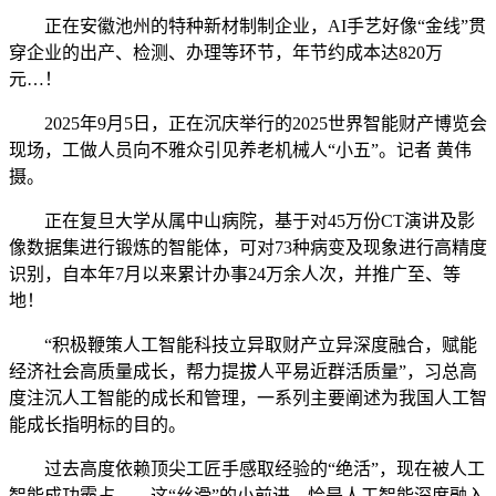
正在安徽池州的特种新材制制企业，AI手艺好像“金线”贯
穿企业的出产、检测、办理等环节，年节约成本达820万
元…！
2025年9月5日，正在沉庆举行的2025世界智能财产博览会
现场，工做人员向不雅众引见养老机械人“小五”。记者 黄伟
摄。
正在复旦大学从属中山病院，基于对45万份CT演讲及影
像数据集进行锻炼的智能体，可对73种病变及现象进行高精度
识别，自本年7月以来累计办事24万余人次，并推广至、等
地！
“积极鞭策人工智能科技立异取财产立异深度融合，赋能
经济社会高质量成长，帮力提拔人平易近群活质量”，习总高
度注沉人工智能的成长和管理，一系列主要阐述为我国人工智
能成长指明标的目的。
过去高度依赖顶尖工匠手感取经验的“绝活”，现在被人工
智能成功霸占——这“丝滑”的小前进，恰是人工智能深度融入