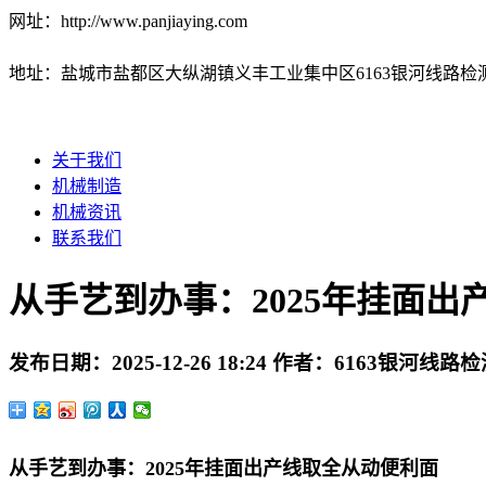
网址：http://www.panjiaying.com
地址：盐城市盐都区大纵湖镇义丰工业集中区6163银河线路检
关于我们
机械制造
机械资讯
联系我们
从手艺到办事：2025年挂面出
发布日期：
2025-12-26 18:24
作者：
6163银河线路检
从手艺到办事：2025年挂面出产线取全从动便利面