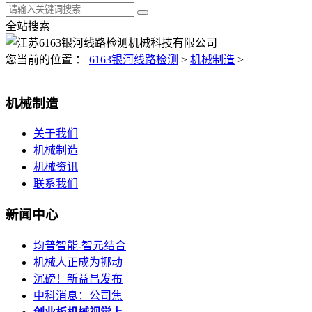
全站搜索
您当前的位置 ：
6163银河线路检测
>
机械制造
>
机械制造
关于我们
机械制造
机械资讯
联系我们
新闻中心
均普智能-智元结合
机械人正成为挪动
沉磅！新益昌发布
中科消息：公司焦