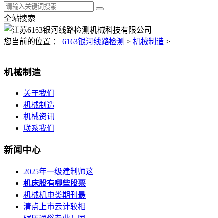
全站搜索
您当前的位置 ：
6163银河线路检测
>
机械制造
>
机械制造
关于我们
机械制造
机械资讯
联系我们
新闻中心
2025年一级建制师这
机床股有哪些股票
机械机电类期刊最
清点上市云计较相