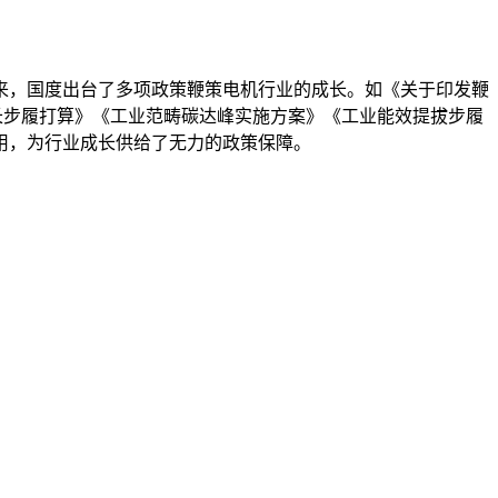
来，国度出台了多项政策鞭策电机行业的成长。如《关于印发鞭
成长步履打算》《工业范畴碳达峰实施方案》《工业能效提拔步履
用，为行业成长供给了无力的政策保障。