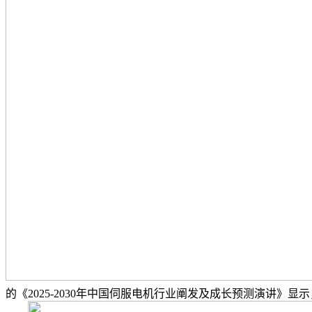
的《2025-2030年中国伺服电机行业阐发及成长预测演讲》显示