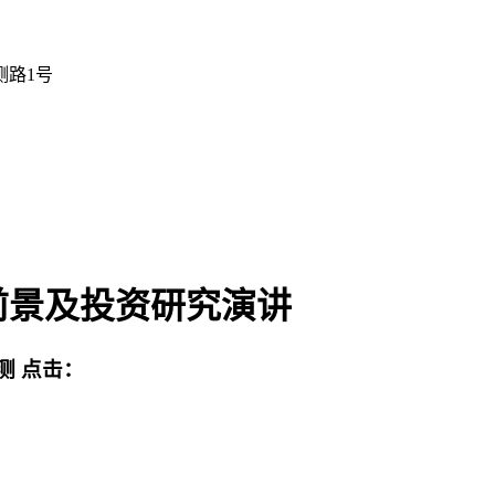
测路1号
前景及投资研究演讲
测
点击：