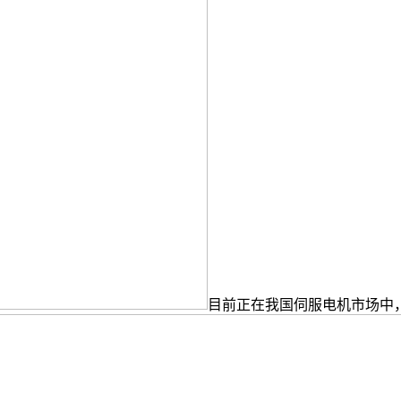
目前正在我国伺服电机市场中