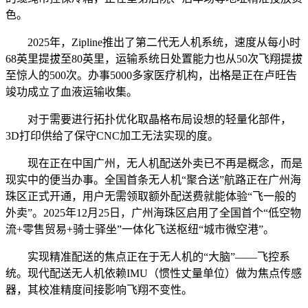
色。
2025年，Zipline推出了第二代无人机系统，速度从每小时
68英里提拔至80英里，运输系统日处置能力也从50次飞翔提拔
至惊人的500次。办事5000多家医疗机构，出格是正在卢旺告
竣功成立了血液运输收集。
对于需要进行拓扑优化取晶格布局设想的轻量化部件，
3D打印供给了保守CNC加工无法实现的度。
现在正在中国广州，无人机配送外卖已不再是概念，而是
现实中的便当办事。全国首条无人机“聚合送”航路正在广州海
珠区正式开通，用户无需领取额外配送费就能体验“飞一般的
外卖”。2025年12月25日，广州海珠区启用了全国首个“低空物
流+零售贸易+骑士驿坐”一体化飞送枢纽“城市微空港”。
实现精准配送的焦点正在于无人机的“大脑”——飞控系
统。现代配送无人机依赖IMU（惯性丈量单位）做为焦点传感
器，其校准精度间接影响飞翔不变性。