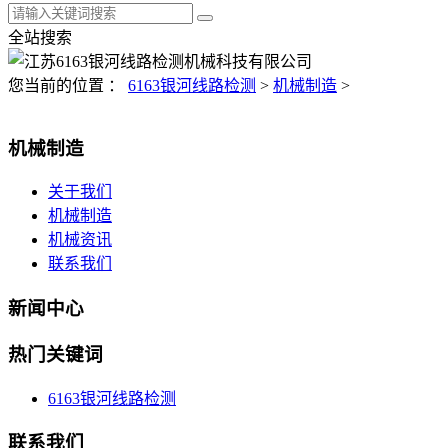
全站搜索
您当前的位置 ：
6163银河线路检测
>
机械制造
>
机械制造
关于我们
机械制造
机械资讯
联系我们
新闻中心
热门关键词
6163银河线路检测
联系我们