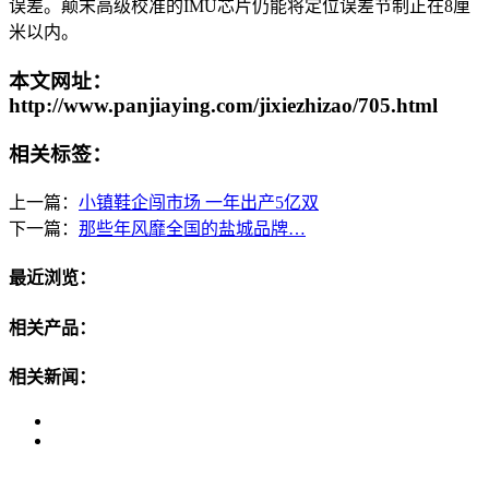
误差。颠末高级校准的IMU芯片仍能将定位误差节制正在8厘
米以内。
本文网址：
http://www.panjiaying.com/jixiezhizao/705.html
相关标签：
上一篇：
小镇鞋企闯市场 一年出产5亿双
下一篇：
那些年风靡全国的盐城品牌…
最近浏览：
相关产品：
相关新闻：