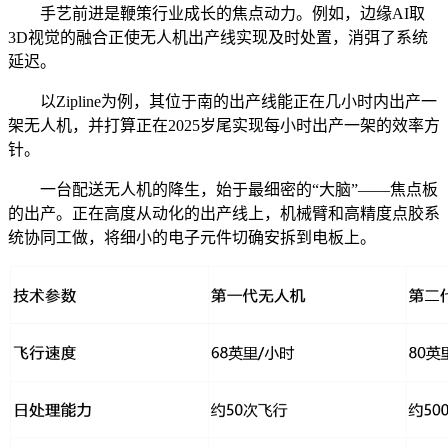
手艺前进是鞭策行业成长的焦点动力。例如，边缘AI取
3D视觉的融合正使无人机出产线实现及时处置，消弭了系统
延迟。
以Zipline为例，其位于南的出产线能正在几小时内出产一
架无人机，并打算正在2025岁尾实现每小时出产一架的效率方
针。
一台配送无人机的降生，始于最细密的“大脑”——焦点板
的出产。正在高度从动化的出产线上，机械臂和高精度点胶系
统协同工做，将细小的电子元件切确安拆到电板上。