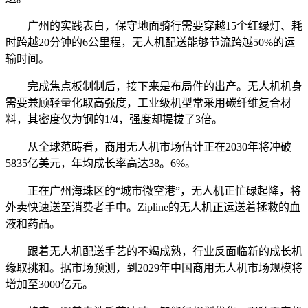
广州的实践表白，保守地面骑行需要穿越15个红绿灯、耗
时跨越20分钟的6公里程，无人机配送能够节流跨越50%的运
输时间。
完成焦点板制制后，接下来是布局件的出产。无人机机身
需要兼顾轻量化取高强度，工业级机型常采用碳纤维复合材
料，其密度仅为钢的1/4，强度却提拔了3倍。
从全球范畴看，商用无人机市场估计正在2030年将冲破
5835亿美元，年均成长率高达38。6%。
正在广州海珠区的“城市微空港”，无人机正忙碌起降，将
外卖快速送至消费者手中。Zipline的无人机正运送着拯救的血
液和药品。
跟着无人机配送手艺的不竭成熟，行业反面临新的成长机
缘取挑和。据市场预测，到2029年中国商用无人机市场规模将
增加至3000亿元。