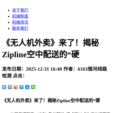
关于我们
机械制造
机械资讯
联系我们
《无人机外卖》来了！揭秘
Zipline空中配送的“硬
发布日期：
2025-12-31 16:48
作者：
6163银河线路
检测
点击：
《无人机外卖》来了！揭秘Zipline空中配送的“硬