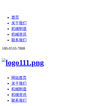
首页
关于我们
机械制造
机械资讯
联系我们
180-0510-7888
网站首页
关于我们
机械制造
机械资讯
联系我们