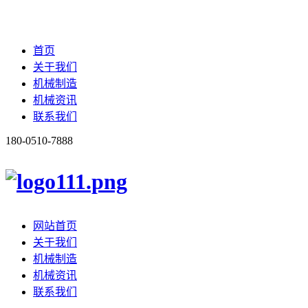
首页
关于我们
机械制造
机械资讯
联系我们
180-0510-7888
网站首页
关于我们
机械制造
机械资讯
联系我们