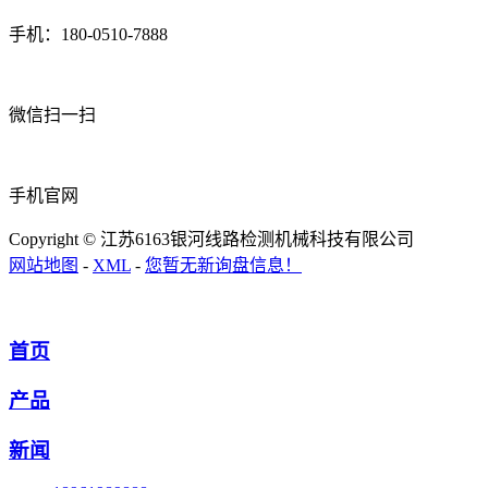
手机：180-0510-7888
微信扫一扫
手机官网
Copyright © 江苏6163银河线路检测机械科技有限公司
网站地图
-
XML
-
您暂无新询盘信息！
首页
产品
新闻