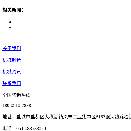
相关新闻：
关于我们
机械制造
机械资讯
联系我们
全国咨询热线
180-0510-7888
地址：盐城市盐都区大纵湖镇义丰工业集中区6163银河线路检
电话：0515-88588029