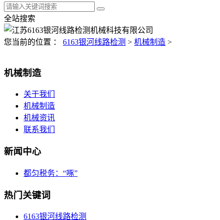
全站搜索
您当前的位置 ：
6163银河线路检测
>
机械制造
>
机械制造
关于我们
机械制造
机械资讯
联系我们
新闻中心
都匀税务：“啄”
热门关键词
6163银河线路检测