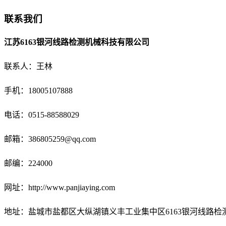
联系我们
江苏6163银河线路检测机械科技有限公司
联系人：王林
手机：18005107888
电话：
0515-88588029
邮箱：
386805259@qq.com
邮编：224000
网址：http://www.panjiaying.com
地址：盐城市盐都区大纵湖镇义丰工业集中区6163银河线路检