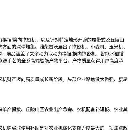
换挡/换向拖沓机，以及针对特定地形开辟的履带式及丘陵山
求方面的深挚堆集。潍柴雷沃展出了拖沓机、小麦机、玉米机、
构，展品涵盖了夹杂动力取动力换挡/换向拖沓机、智能水稻插
能源手艺的全系高端智能产物平台，产物质量获得用户高度承
机财产迈向高质量成长新阶段。头部企业聚焦做大做强、腰尾
积单产提拔、丘陵山区农业出产急需、农机配备补短板、农业其
农机购买取使用补助是对农业机械化支撑力度最大的一项焦点政