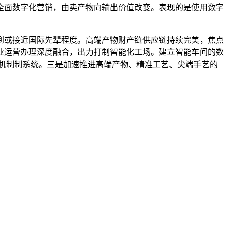
全面数字化营销，由卖产物向输出价值改变。表现的是使用数字
或接近国际先辈程度。高端产物财产链供应链持续完美，焦点
业运营办理深度融合，出力打制智能化工场。建立智能车间的数
机制制系统。三是加速推进高端产物、精准工艺、尖端手艺的