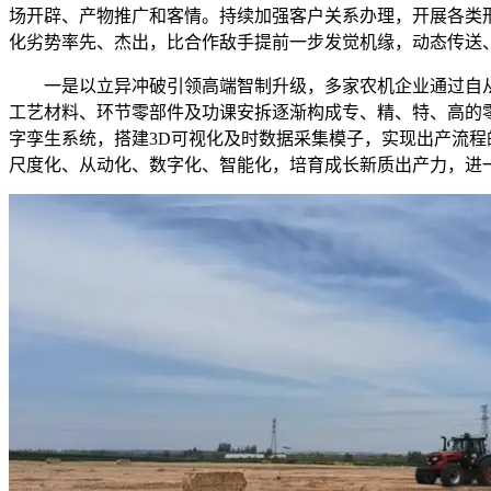
场开辟、产物推广和客情。持续加强客户关系办理，开展各类
化劣势率先、杰出，比合作敌手提前一步发觉机缘，动态传送
一是以立异冲破引领高端智制升级，多家农机企业通过自从
工艺材料、环节零部件及功课安拆逐渐构成专、精、特、高的
字孪生系统，搭建3D可视化及时数据采集模子，实现出产流
尺度化、从动化、数字化、智能化，培育成长新质出产力，进