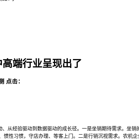
中高端行业呈现出了
测
点击：
、从经验驱动到数据驱动的成长径。一是坐销期待需求。坐销的
验、惯性习惯，守店办理、等客上门。二是行销沉视需求。农机企