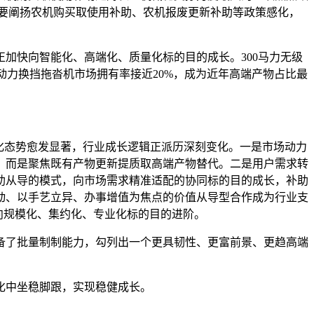
出，要阐扬农机购买取使用补助、农机报废更新补助等政策感化，
加快向智能化、高端化、质量化标的目的成长。300马力无级
、动力换挡拖沓机市场拥有率接近20%，成为近年高端产物占比最
化态势愈发显著，行业成长逻辑正派历深刻变化。一是市场动力
，而是聚焦既有产物更新提质取高端产物替代。二是用户需求转
助从导的模式，向市场需求精准适配的协同标的目的成长，补助
动、以手艺立异、办事增值为焦点的价值从导型合作成为行业支
向规模化、集约化、专业化标的目的进阶。
了批量制制能力，勾列出一个更具韧性、更富前景、更趋高端
化中坐稳脚跟，实现稳健成长。