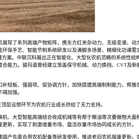
点展现了系列高端产物矩阵，携东方红夹杂动力、无级变速、动力
能环保手艺、智能节制系统研发以及满脚多场景、精细化功课需
理方案。中联沉科展出正在智能化、大型化农机范畴的系统性结
整合能力。骏玛道曾经建立笼盖保守机械、动力换挡、CVT及新
补短板、强弱项、促协调方针，加快提拔高端制制能力，帮推农
不竭加强。
在顶层设想环节为农机行业成长供给了无力支持。
秧机、大型智能高端结合收成机械等有帮于粮油等次要做物大面
废更新，实现了刺激增量市场、盘活存量市场协同成长的方针。
速国产先辈合用农机配备等研发使用，推进老旧农机报废更新。