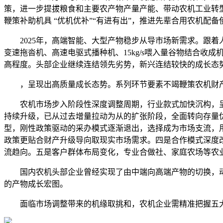
策，进一步提拔粮食和主要农产物产量产能、带动农机工业转型升
鞭策补助机具 “优机优补”“有进有出”，推进先辈合用农机配备
2025年，高端智能、大型产物稳步从导市场新需求。跟着人
变速拖沓机、高速电驱式播种机、15kg/s喂入量谷物结合收
高程度。头部企业继续连结领先劣势，新兴连结较快的成长态
，呈现出高质量成长态势。系列环节要素不竭鞭策农机财产
农机市场步入阶段性深度调整周期，行业款式加快沉构，呈现
持续升级，已从过去增量拉动为从的扩张阶段，全面转向存量
型，刚性政策驱动的采办模式逐渐退出，选择成为市场支流，
政策更贴合财产升级导向取现实市场需求。四是合作模式深度
流趋向。五是客户群体布局变化，专业合做社、家庭农场等农
国内农机头部企业曾经实现了由中端向高端产物的切换，动
的产物成长宏图。
面临市场调整带来的机缘取挑和，农机企业需精准把握五大