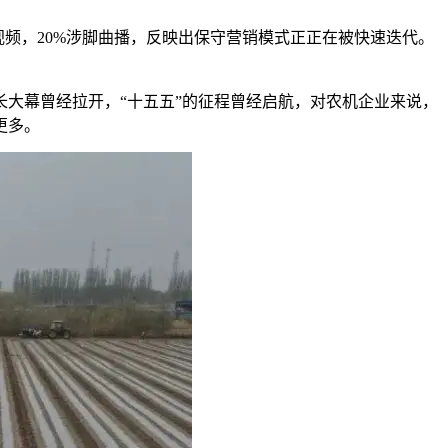
频，20%涉脚曲播，反映出保守营销模式正正在被快速迭代。
长大幕曾经拉开，“十五五”的征程曾经启航，对农机企业来说，
更多。