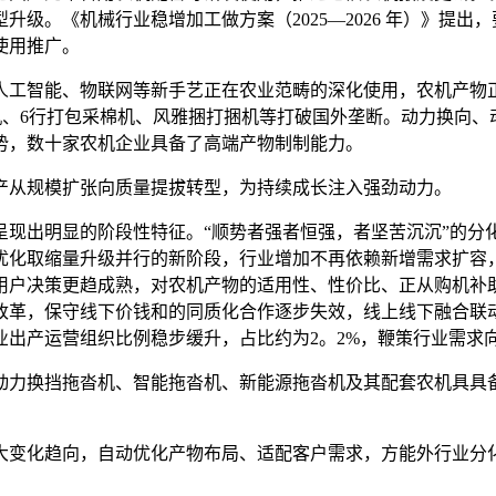
级。《机械行业稳增加工做方案（2025—2026 年）》提
使用推广。
工智能、物联网等新手艺正在农业范畴的深化使用，农机产物正
成机、6行打包采棉机、风雅捆打捆机等打破国外垄断。动力换向
势，数十家农机企业具备了高端产物制制能力。
从规模扩张向质量提拔转型，为持续成长注入强劲动力。
出明显的阶段性特征。“顺势者强者恒强，者坚苦沉沉”的分
优化取缩量升级并行的新阶段，行业增加不再依赖新增需求扩容
用户决策更趋成熟，对农机产物的适用性、性价比、正从购机补
改革，保守线下价钱和的同质化合作逐步失效，线上线下融合联
业出产运营组织比例稳步缓升，占比约为2。2%，鞭策行业需求
力换挡拖沓机、智能拖沓机、新能源拖沓机及其配套农机具具备
变化趋向，自动优化产物布局、适配客户需求，方能外行业分