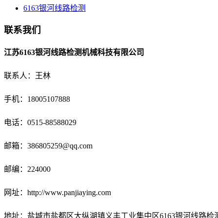
6163银河线路检测
联系我们
江苏6163银河线路检测机械科技有限公司
联系人：王林
手机：18005107888
电话：
0515-88588029
邮箱：
386805259@qq.com
邮编：224000
网址：http://www.panjiaying.com
地址：盐城市盐都区大纵湖镇义丰工业集中区6163银河线路检