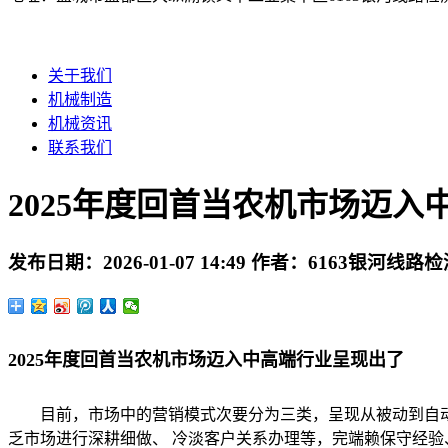
关于我们
机械制造
机械资讯
联系我们
2025年度回首当农机市场迈入
发布日期：
2026-01-07 14:49
作者：
6163银河线路检
2025年度回首当农机市场迈入中高端行业呈现出了
目前，市场中的营销模式次要分为三类，呈现从被动到自动
乏市场进行深耕细做、 冷淡客户关系办理等，完端赖保守经