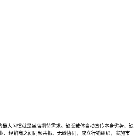
最大习惯就是坐店期待需求。缺乏载体自动宣传本身劣势、缺
业、经销商之间同频共振、无缝协同，成立行销组织，实施市