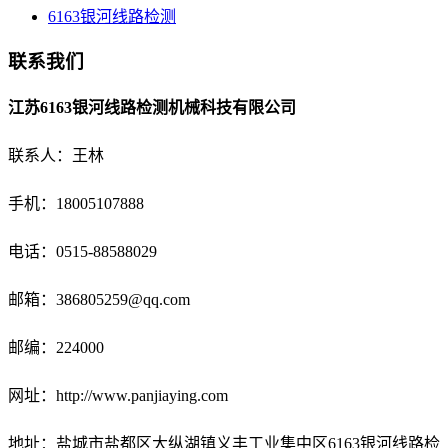
6163银河线路检测
联系我们
江苏6163银河线路检测机械科技有限公司
联系人：王林
手机：18005107888
电话：
0515-88588029
邮箱：
386805259@qq.com
邮编：224000
网址：http://www.panjiaying.com
地址：盐城市盐都区大纵湖镇义丰工业集中区6163银河线路检