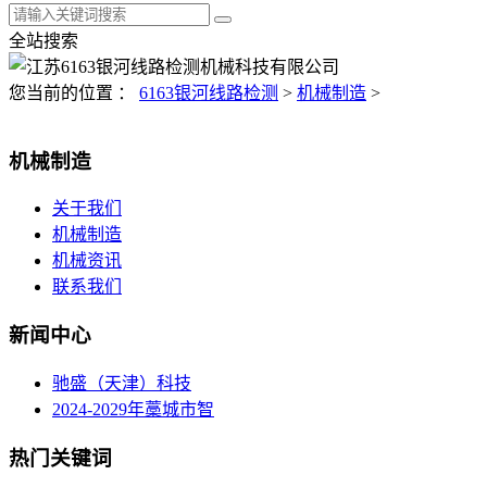
全站搜索
您当前的位置 ：
6163银河线路检测
>
机械制造
>
机械制造
关于我们
机械制造
机械资讯
联系我们
新闻中心
驰盛（天津）科技
2024-2029年藁城市智
热门关键词