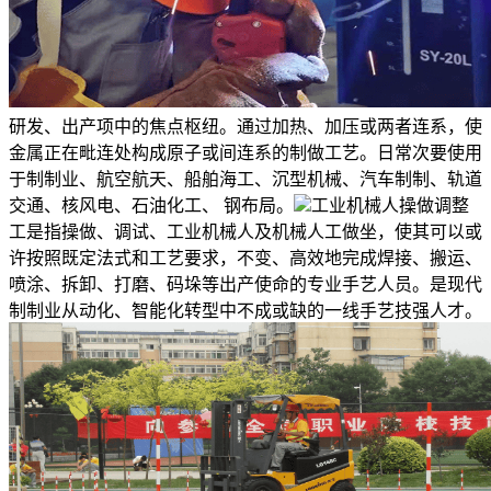
研发、出产项中的焦点枢纽。通过加热、加压或两者连系，使
金属正在毗连处构成原子或间连系的制做工艺。日常次要使用
于制制业、航空航天、船舶海工、沉型机械、汽车制制、轨道
交通、核风电、石油化工、 钢布局。
工业机械人操做调整
工是指操做、调试、工业机械人及机械人工做坐，使其可以或
许按照既定法式和工艺要求，不变、高效地完成焊接、搬运、
喷涂、拆卸、打磨、码垛等出产使命的专业手艺人员。是现代
制制业从动化、智能化转型中不成或缺的一线手艺技强人才。