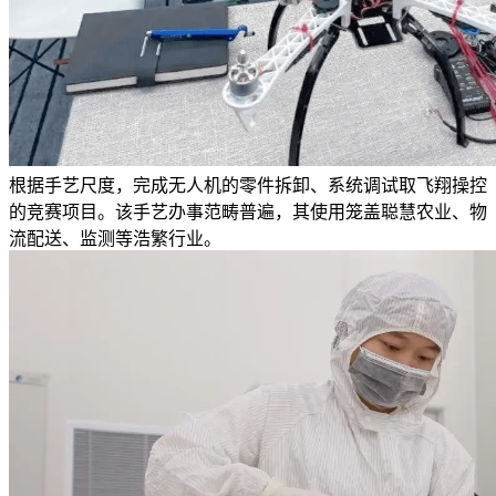
根据手艺尺度，完成无人机的零件拆卸、系统调试取飞翔操控
的竞赛项目。该手艺办事范畴普遍，其使用笼盖聪慧农业、物
流配送、监测等浩繁行业。