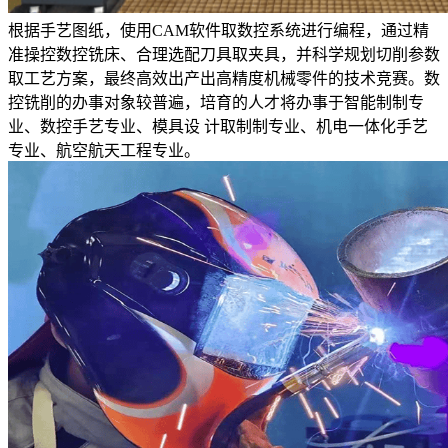
根据手艺图纸，使用CAM软件取数控系统进行编程，通过精
准操控数控铣床、合理选配刀具取夹具，并科学规划切削参数
取工艺方案，最终高效出产出高精度机械零件的技术竞赛。数
控铣削的办事对象较普遍，培育的人才将办事于智能制制专
业、数控手艺专业、模具设 计取制制专业、机电一体化手艺
专业、航空航天工程专业。