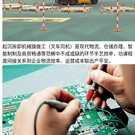
起沉拆卸机械操做工（叉车司机）是现代物流、仓储办理、智
能制制及商贸畅通等范畴中不成或缺的环节手艺岗亭，功课程
度间接关系到企业物流效率、运营成本取出产平安。