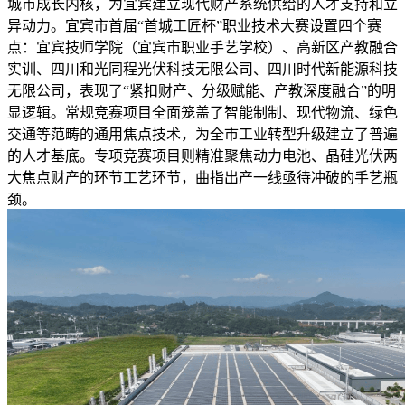
城市成长内核，为宜宾建立现代财产系统供给的人才支持和立
异动力。宜宾市首届“首城工匠杯”职业技术大赛设置四个赛
点：宜宾技师学院（宜宾市职业手艺学校）、高新区产教融合
实训、四川和光同程光伏科技无限公司、四川时代新能源科技
无限公司，表现了“紧扣财产、分级赋能、产教深度融合”的明
显逻辑。常规竞赛项目全面笼盖了智能制制、现代物流、绿色
交通等范畴的通用焦点技术，为全市工业转型升级建立了普遍
的人才基底。专项竞赛项目则精准聚焦动力电池、晶硅光伏两
大焦点财产的环节工艺环节，曲指出产一线亟待冲破的手艺瓶
颈。