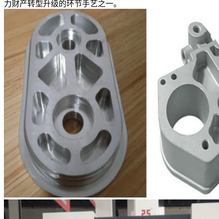
力财产转型升级的环节手艺之一。