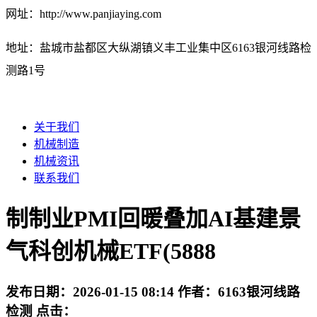
网址：http://www.panjiaying.com
地址：盐城市盐都区大纵湖镇义丰工业集中区6163银河线路检
测路1号
关于我们
机械制造
机械资讯
联系我们
‌制制业PMI回暖叠加AI基建景
气科创机械ETF(5888
发布日期：
2026-01-15 08:14
作者：
6163银河线路
检测
点击：