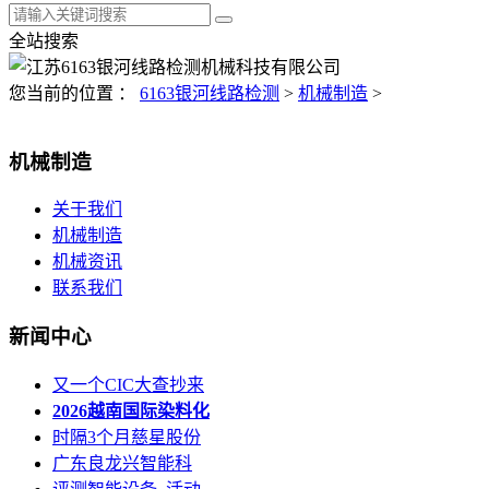
全站搜索
您当前的位置 ：
6163银河线路检测
>
机械制造
>
机械制造
关于我们
机械制造
机械资讯
联系我们
新闻中心
又一个CIC大查抄来
2026越南国际染料化
时隔3个月慈星股份
广东良龙兴智能科