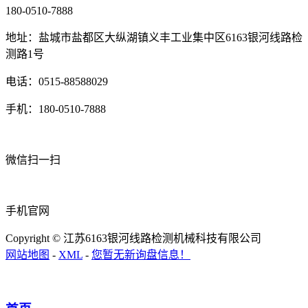
180-0510-7888
地址：盐城市盐都区大纵湖镇义丰工业集中区6163银河线路检
测路1号
电话：0515-88588029
手机：180-0510-7888
微信扫一扫
手机官网
Copyright © 江苏6163银河线路检测机械科技有限公司
网站地图
-
XML
-
您暂无新询盘信息！