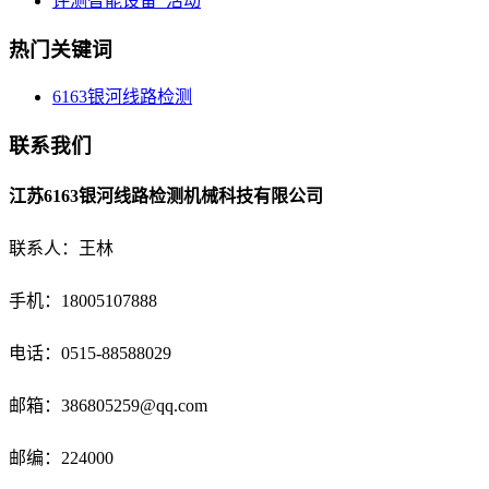
评测智能设备_活动
热门关键词
6163银河线路检测
联系我们
江苏6163银河线路检测机械科技有限公司
联系人：王林
手机：18005107888
电话：
0515-88588029
邮箱：
386805259@qq.com
邮编：224000