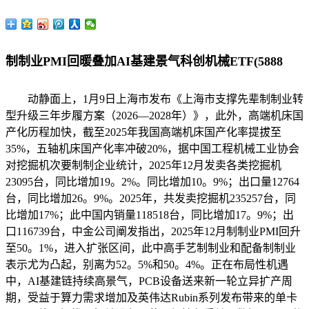
‌制制业PMI回暖叠加AI基建景气科创机械ETF(5888
动静面上，1月9日上海市发布《上海市支撑先辈制制业转
型升级三年步履方案（2026—2028年）》，此外，高端机床国
产化历程加快，截至2025年我国高端机床国产化率提拔至
35%，五轴机床国产化率冲破20%，据中国工程机械工业协会
对挖掘机次要制制企业统计，2025年12月发卖各类挖掘机
23095台，同比增加19。2%。同比增加10。9%；出口量12764
台，同比增加26。9%。2025年，共发卖挖掘机235257台，同
比增加17%；此中国内销量118518台，同比增加17。9%；出
口116739台，中金公司阐发指出，2025年12月制制业PMI回升
至50。1%，进入扩张区间，此中高手艺制制业和配备制制业
表示尤为凸起，别离为52。5%和50。4%。正在布局性机遇
中，AI基建链持续高景气，PCB设备送来新一轮立异扩产周
期，受益于算力需求增加及英伟达Rubin系列发布带来的单卡