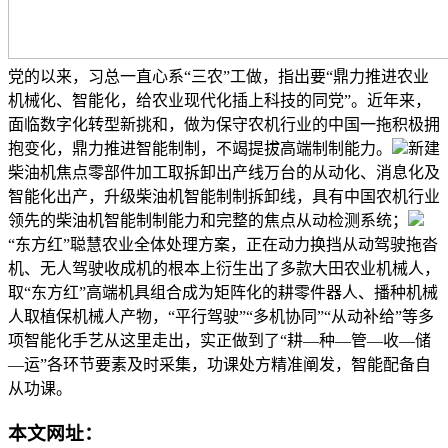
党的以来，习总一直心系“三农”工做，指出要“鼎力推进农业
机械化、智能化，给农业现代化插上科技的同党”。近年来，
面临数字化转型新挑和，做为保守农机行业的中国一拖积极拥
抱变化，鼎力推进智能制制，不竭提拔高端制制能力。
新建
柴油机焦点零部件加工取拆卸出产线万台的从动化、消息化及
智能化出产，升级柴油机智能制制拆卸线，具有中国农机行业
领先的柴油机智能制制能力和完整的焦点从动检测系统；
“东方红”聪慧农业全体处理方案，正在动力换挡从动驾驶拖沓
机、无人驾驶收成机的根本上衍生出了多款大田农业机械人，
取“东方红”高端机具组合成为矩阵化的耕零件器人、播种机械
人取植保机械人产物，“平行驾驶”“多机协同”“从动补给”等多
项智能化手艺从这里走出，实正做到了“耕—种—管—收—储
—运”各环节要素及时采集，功课处方精准阐发，智能配备自
从功课。
本文网址：