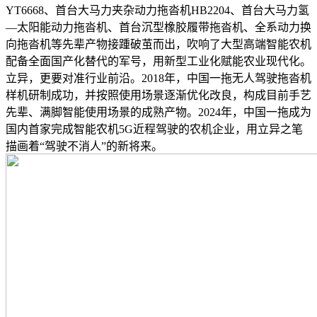
YT6668、首台大马力夹杂动力拖沓机HB2204、首台大马力氢
—太阳能动力拖沓机、首台沉型橡胶履带拖沓机、全系动力换
向拖沓机等先辈产物接踵破茧而出，吹响了大型高端智能农机
配备全面国产化替代的军号，用新型工业化赋能农业现代化。
立异，更要对准行业前沿。2018年，中国一拖无人驾驶拖沓机
样机研制成功，并按照使用场景逐渐优化改良，构成目前手艺
先辈、满脚智能使用场景的成熟产物。2024年，中国一拖成为
国内首家完成智能农机5G近程驾驶的农机企业，用立异之笔
描画着“驾驶不消人”的新将来。