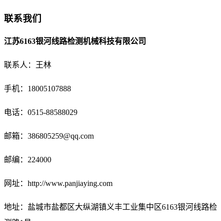
联系我们
江苏6163银河线路检测机械科技有限公司
联系人：王林
手机：18005107888
电话：
0515-88588029
邮箱：
386805259@qq.com
邮编：224000
网址：http://www.panjiaying.com
地址：盐城市盐都区大纵湖镇义丰工业集中区6163银河线路检