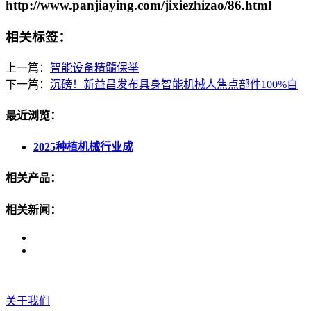
http://www.panjiaying.com/jixiezhizao/86.html
相关标签：
上一篇：
智能设备精髓保举
下一篇：
沉磅！新益昌发布具身智能机械人焦点部件100%自
最近浏览：
2025种植机械行业成
相关产品：
相关新闻：
关于我们