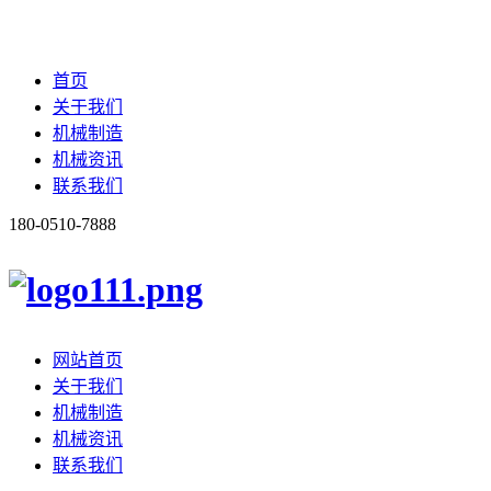
首页
关于我们
机械制造
机械资讯
联系我们
180-0510-7888
网站首页
关于我们
机械制造
机械资讯
联系我们