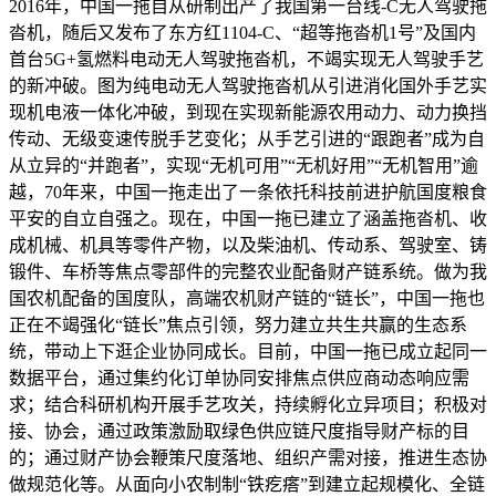
2016年，中国一拖自从研制出产了我国第一台线-C无人驾驶拖
沓机，随后又发布了东方红1104-C、“超等拖沓机1号”及国内
首台5G+氢燃料电动无人驾驶拖沓机，不竭实现无人驾驶手艺
的新冲破。图为纯电动无人驾驶拖沓机从引进消化国外手艺实
现机电液一体化冲破，到现在实现新能源农用动力、动力换挡
传动、无级变速传脱手艺变化；从手艺引进的“跟跑者”成为自
从立异的“并跑者”，实现“无机可用”“无机好用”“无机智用”逾
越，70年来，中国一拖走出了一条依托科技前进护航国度粮食
平安的自立自强之。现在，中国一拖已建立了涵盖拖沓机、收
成机械、机具等零件产物，以及柴油机、传动系、驾驶室、铸
锻件、车桥等焦点零部件的完整农业配备财产链系统。做为我
国农机配备的国度队，高端农机财产链的“链长”，中国一拖也
正在不竭强化“链长”焦点引领，努力建立共生共赢的生态系
统，带动上下逛企业协同成长。目前，中国一拖已成立起同一
数据平台，通过集约化订单协同安排焦点供应商动态响应需
求；结合科研机构开展手艺攻关，持续孵化立异项目；积极对
接、协会，通过政策激励取绿色供应链尺度指导财产标的目
的；通过财产协会鞭策尺度落地、组织产需对接，推进生态协
做规范化等。从面向小农制制“铁疙瘩”到建立起规模化、全链