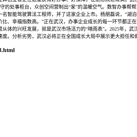
守的处事柜台，众创空间营制出“家”的温暖空气。数智办事帮帮求
一名智能驾驶算法工程师，并了这家企业上市。杨朋磊说，“湖
价比、幸福指数高。”正在武汉，办事企业成长的每一环节都正
从体的兴旺发展，就是武汉市场活力的“晴雨表”。2025年，
速度。分析劣势，武汉必将正在全国成长大局中展示更大担任和
8.html