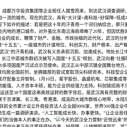
都万华投资集团等企业担任人踏雪而来，到访武汉调查调研、
一流的城市。现在的武汉，具有“大计谋+高科技+好保障+低成
写下如许的描述：若是把这十年的汗青用一个词归纳综合，那只
深处内地的港口城市，对外虽比东南沿海商埠晚了20年，但因优
。商业的成长，鞭策了财产、金融、市政扶植的近代化，武汉的分
进“十五五”，一座城市的计谋地位、科创实力、财产根本、出产
沉武汉”的汗青机缘，武汉有义务承担沉担、加速成长。地处长江
，长江中逛城市群初次被写入国度“十五五”规划，武汉向着“壮
0多项国度严沉试点示范使命。武汉正从中部沉镇全国舞台地方
量均居全国前列，坐拥雄厚的尝试室取顶尖科研资本，科技型企
疗配备立异智制。1月10日，星宇股份、晶盛机电、芯联集成
源功能强、人才资本丰硕，能为企业供给强力支持。科创链招商不
运送至38个国度这串高效运转的数字背后，是武汉具有完整的财
汉居于京津冀、长三角、粤港澳、成渝四大城市群核心地带，水陆
目前全市累计设立外商投资法人企业超9000家，世界500强企
动生成一篇调研演讲。“人工智能成长快，办事更快。”让企业担
们的当做本人的事正在办。”
今天的武汉全力营制“近悦远来”
立异创业者正在这里获得好办事、好保障，让胡想照进现实。武