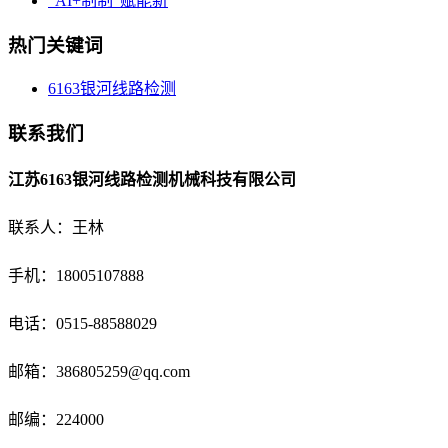
“AI+制制”赋能新
热门关键词
6163银河线路检测
联系我们
江苏6163银河线路检测机械科技有限公司
联系人：王林
手机：18005107888
电话：
0515-88588029
邮箱：
386805259@qq.com
邮编：224000