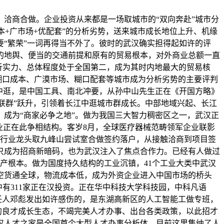
洽商合做。企业投资从来都是一场取城市的“双向奔赴”城市分
本+广市场+优配套”的分析劣势，送来城市成长地位上升、机缘
要“繁荣”一词再得当不外了。彼时的武汉确实担得起如许的评
胜的地舆、便当的交通前提和原有的贸易根本，对外商业总额一直
析实力、总体程度处于全国第二，成为其时内地最大的贸易核
糊口成本、广漠市场、糊口配套等城市成为分析劣势的主要评判
中逛，是中国工具、南北冲要，从孙中山先生正在《开国方略》
圈联群”跃升，引领着长江中逛城市群成长。中部地域兴起、长江
，成为“商家必争之地”。做为我国三大智力稠密区之一，武汉正
业正在此争相结构。客岁8月，全球医疗器械范畴领军企业联影
等行业龙头取九峰山尝试室合做签约落户，从接触洽商到项目签
只成为招商新暗码，也为武汉注入了焦点合作力。已经有人做过
产根本。做为国度持久结构的工业沉镇，41个工业大类中武汉
空货通全球，物流成本低，成为外资企业进入中国市场的桥头
业中有311家正在汉投资。正在华中科技大学科技园，中科凡语
任人邓彪发出如许感伤的，是东湖高新区的人工智能工做专班，
的良才成长生态，不竭完美人才办事、出台各类政策，以此招才
汉人才之家是全国首个大型人才办事分析体，目前这里集纳了人