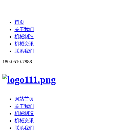
首页
关于我们
机械制造
机械资讯
联系我们
180-0510-7888
网站首页
关于我们
机械制造
机械资讯
联系我们