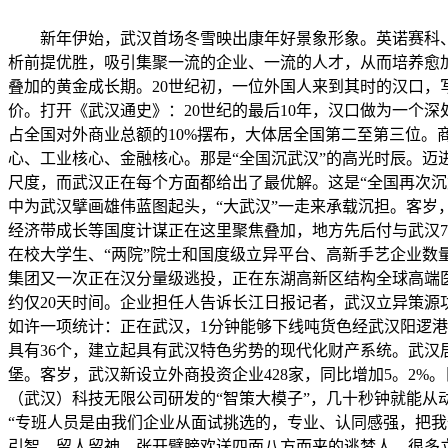
新年伊始，武汉首场冬雪映出康年好景象形象。英诺赛科、成
析前提优胜，吸引集聚一流的企业、一流的人才，从而培养愈加
叠加的黄金成长期。20世纪初，一位外国人来到其时的汉口，
价。打开《武汉通史》：20世纪的最后10年，汉口做为一个
占全国对外商业总额的10%摆布，大体居全国第二至第三位
心、工业核心、金融核心。那是“全国沉武汉”的高光时辰。迈
尺度，而武汉正在每个方面都给出了最优解。这是“全国再次
中为武汉擘画雄伟蓝图起头，“大武汉”一走来承载沉担。客岁
经济带成长等国度计谋正在这里聚焦叠加，地方先后付与武汉7
在校大学生、“两院”院士和国度级立异平台、高新手艺企业数
集团又一次正在汉分量级逃投，正在东湖高新区结构全球高端医
约仅20天时间。企业担任人告诉长江日报记者，武汉立异策
如许一项统计：正在武汉，1分钟能够下线吨货色经武汉阳逻港
具有36个，建立起具有武汉特色劣势的现代化财产系统。武
堡。客岁，武汉新设立外商投资企业428家，同比增加5。2%。
（武汉）科技无限公司研发的“智策大模子”，几十秒钟就能从
“专班人员是由我们企业从面试挑选的，专业、认同感强，把我
引智、留人留神，张开臂膀欢送四面八方而来的逃梦人。很多