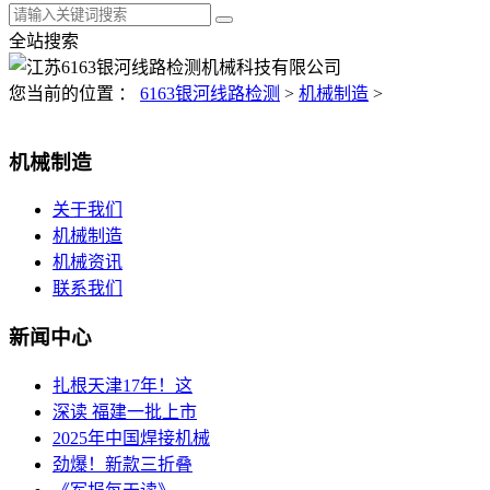
全站搜索
您当前的位置 ：
6163银河线路检测
>
机械制造
>
机械制造
关于我们
机械制造
机械资讯
联系我们
新闻中心
扎根天津17年！这
深读 福建一批上市
2025年中国焊接机械
劲爆！新款三折叠