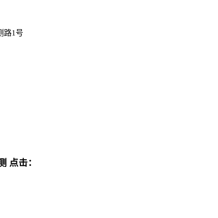
测路1号
测
点击：