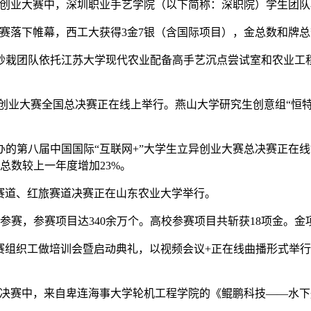
异创业大赛中，深圳职业手艺学院（以下简称：深职院）学生团
赛落下帷幕，西工大获得3金7银（含国际项目），金总数和牌总
栽团队依托江苏大学现代农业配备高手艺沉点尝试室和农业工程
立异创业大赛全国总决赛正在线上举行。燕山大学研究生创意组“
办的第八届中国国际“互联网+”大学生立异创业大赛总决赛正在
总数较上一年度增加23%。
高赛道、红旅赛道决赛正在山东农业大学举行。
名参赛，参赛项目达340余万个。高校参赛项目共斩获18项金。
赛组织工做培训会暨启动典礼，以视频会议+正在线曲播形式举行，
决赛中，来自卑连海事大学轮机工程学院的《鲲鹏科技——水下