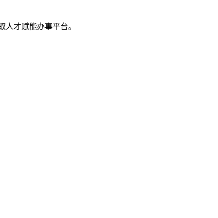
取人才赋能办事平台。