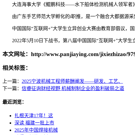
大连海事大学《鲲鹏科技——水下船体检测机械人领军者》项
由广东手艺师范大学孵化的i职推，是一个融合大都据源采
中国国际“互联网+”大学生立异创业大赛由教育部倡议，国
2022年5月10日下战书，第八届中国国际“互联网+”大学
本文网址：http://www.panjiaying.com/jixiezhizao/97
相关标签：
上一篇：
2025宁波机械工程师薪酬阐发——研发、工艺、
下一篇：
信睿征询财经视野 机械制制企业的盈利破局之道
最近浏览：
扎根天津17年！这
深读 福建一批上市
2025年中国焊接机械