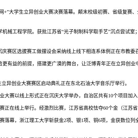
网+”大学生立异创业大赛决赛落幕。颠末校级初赛、省级复赛
机械工程学院。获批江苏省“光子制制科学取手艺”沉点尝试室；2
沉庆赛区选拔赛工做摆设会采纳线上线下相连系体例正在市教委
更有益的前提，搭建更广漠的舞台，让泛博青年正在立异创业中
学生立异创业大赛赛区启动典礼正在东北石油大学音乐厅举行。
创业大赛以线上形式正在沉庆大学举办，自治区共有10个项目加
正在线上举行。经激烈比赛，江苏省高校怯夺60个金（江苏省
落幕，浙江理工大学斩获金2项、银1项、铜6项，金获数位列