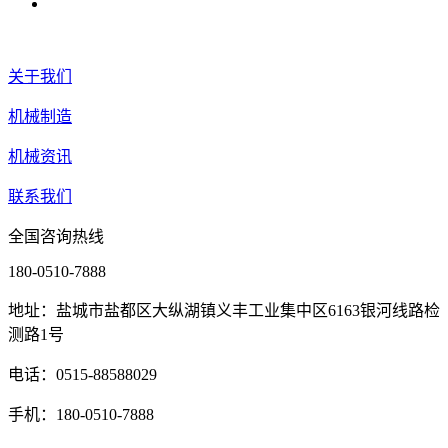
关于我们
机械制造
机械资讯
联系我们
全国咨询热线
180-0510-7888
地址：盐城市盐都区大纵湖镇义丰工业集中区6163银河线路检
测路1号
电话：0515-88588029
手机：180-0510-7888