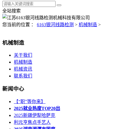
全站搜索
您当前的位置 ：
6163银河线路检测
>
机械制造
>
机械制造
关于我们
机械制造
机械资讯
联系我们
新闻中心
【“职”等你来】
2025就业热度TOP20出
2025新疆伊犁哈萨克
利元亨焦点手艺人