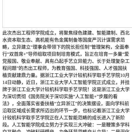
此次杰出工程师学院成立，将聚焦绿色建建、智能建制、西北
水资本取生态、高机能有色金属制备等国度严沉计谋需求范
畴，立异建立“理事会带领下的院长担任制”管理架构，全面奉
行“双首席+”导师组取项目制培育模式，旨正在培育一多量“爱
党报国、敬业奉献、具有凸起手艺立异能力、长于处理复杂工
程问题”的杰出工程师，为教育强国、科技强国、人才强国扶
植贡献建鼎力量。据浙江工业大学计较机科学取手艺学院10月
14日动静，近日，浙江工业大学人工智能学院正式成立，并挂
牌于浙江工业大学计较机科学取手艺学院！这是浙江工业大学
为深切贯彻《国务院关于深切实施“人工智能+”步履的看
法》，全面落实省委扶植“立异浙江”的决策摆设，面向学科前
沿取区域成长需求所迈出的环节一步，也标记着浙江工业大学
计较机科学取手艺学院正在人工智能范畴的成长进入了新阶
段。人工智能学院成立努力于实现三大冲破：一是鞭策多学科
交叉融合，冲破科研壁垒，力争环节范畴自从立异；二是深化