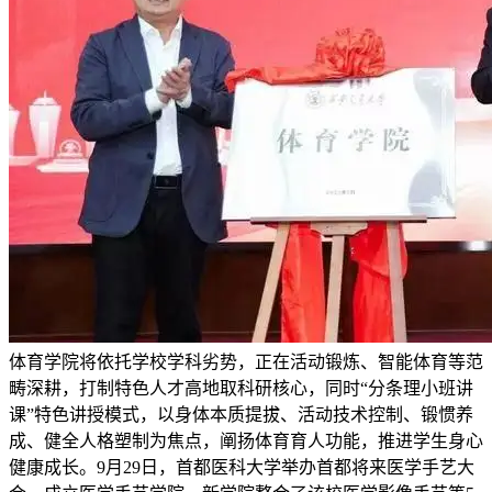
体育学院将依托学校学科劣势，正在活动锻炼、智能体育等范
畴深耕，打制特色人才高地取科研核心，同时“分条理小班讲
课”特色讲授模式，以身体本质提拔、活动技术控制、锻惯养
成、健全人格塑制为焦点，阐扬体育育人功能，推进学生身心
健康成长。9月29日，首都医科大学举办首都将来医学手艺大