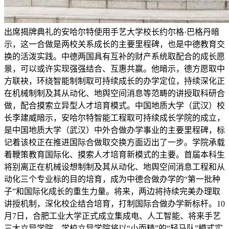
出席揭牌典礼的安哈尔特使用手艺大学校长约尔格·巴格丹暗
示，这一合做是两校关系成长的主要里程碑，也是中德教育交
换的活泼实践。中德两国具有互补的财产系统取配合的成长愿
景，可以或许实现强强结合、互惠共赢。他暗示，德方愿取中
方联袂，环绕智能制制取可持续成长的办学定位，持续深化正
在机械制制及其从动化、地舆空间消息等范畴的讲授取科研合
做，配合摸索立异型人才培育模式。中国地质大学（武汉）校
长李建威暗示，安哈尔特智能工程取可持续成长学院的成立，
是中国地质大学（武汉）中外合做办学事业的主要里程碑，标
记着该校正在推进国际合做取交换方面迈出了一步。学院承载
着鞭策教育国际化、摸索人才培育新模式的主要。首届本科生
将别离正在机械设想制制及其从动化、地舆空间消息工程和从
动化三个专业标的目的培育，成为中德合做办学的“第一批种
子”和国际化成长的重生力量。将来，两边将持续完美办理取
讲授机制，深化校企结合培育，打制国际合做办学新标杆。10
月7日，合肥工业大学正式成立集成电、人工智能、将来手艺
三大立异学院。学校立异学院将以“小而精”的“轻马队”模式实