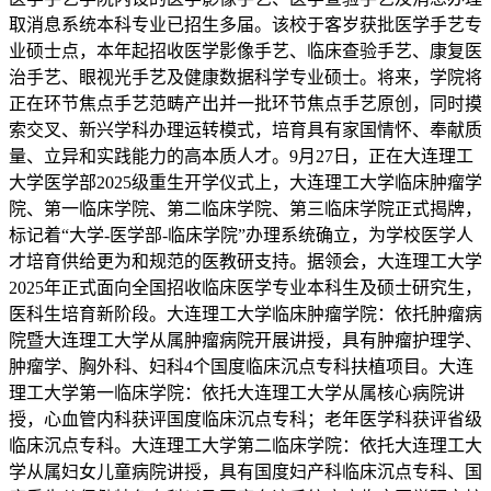
取消息系统本科专业已招生多届。该校于客岁获批医学手艺专
业硕士点，本年起招收医学影像手艺、临床查验手艺、康复医
治手艺、眼视光手艺及健康数据科学专业硕士。将来，学院将
正在环节焦点手艺范畴产出并一批环节焦点手艺原创，同时摸
索交叉、新兴学科办理运转模式，培育具有家国情怀、奉献质
量、立异和实践能力的高本质人才。9月27日，正在大连理工
大学医学部2025级重生开学仪式上，大连理工大学临床肿瘤学
院、第一临床学院、第二临床学院、第三临床学院正式揭牌，
标记着“大学-医学部-临床学院”办理系统确立，为学校医学人
才培育供给更为和规范的医教研支持。据领会，大连理工大学
2025年正式面向全国招收临床医学专业本科生及硕士研究生，
医科生培育新阶段。大连理工大学临床肿瘤学院：依托肿瘤病
院暨大连理工大学从属肿瘤病院开展讲授，具有肿瘤护理学、
肿瘤学、胸外科、妇科4个国度临床沉点专科扶植项目。大连
理工大学第一临床学院：依托大连理工大学从属核心病院讲
授，心血管内科获评国度临床沉点专科；老年医学科获评省级
临床沉点专科。大连理工大学第二临床学院：依托大连理工大
学从属妇女儿童病院讲授，具有国度妇产科临床沉点专科、国