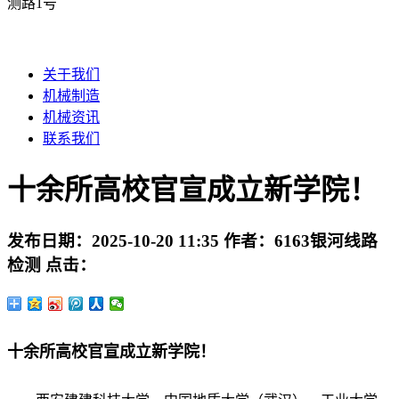
测路1号
关于我们
机械制造
机械资讯
联系我们
十余所高校官宣成立新学院！
发布日期：
2025-10-20 11:35
作者：
6163银河线路
检测
点击：
十余所高校官宣成立新学院！