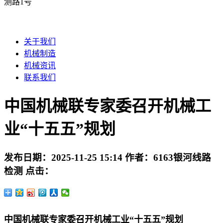
测路1号
关于我们
机械制造
机械资讯
联系我们
中国机械联专家委召开机械工
业“十五五”规划
发布日期：
2025-11-25 15:14
作者：
6163银河线路
检测
点击：
中国机械联专家委召开机械工业“十五五”规划