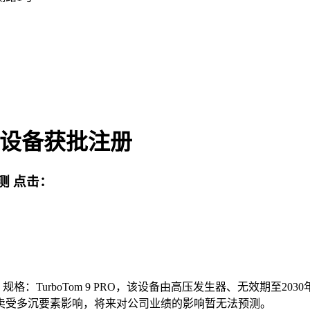
影设备获批注册
测
点击：
urboTom 9 PRO，该设备由高压发生器、无效期至203
卖受多沉要素影响，将来对公司业绩的影响暂无法预测。