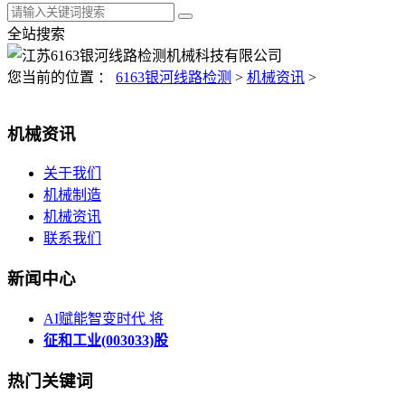
全站搜索
您当前的位置 ：
6163银河线路检测
>
机械资讯
>
机械资讯
关于我们
机械制造
机械资讯
联系我们
新闻中心
AI赋能智变时代 将
征和工业(003033)股
热门关键词