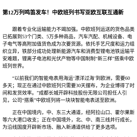
第12万列鸣笛发车！中欧班列书写亚欧互联互通新
跟着专业化运输能力不竭加强。中欧班列运送的货色品类
已拓展到53个门类、5万多种商品，汽车汽配、机械设备、电
子电气等高附加值货色成为次要货源。依托手艺尺度和运力组
织立异，铁部分成功处理新能源汽车和消费型锂电池铁运输平
安难题，锂离子电池和光伏产物等中国制制“新三样”搭乘中欧
班列世界。
“以前我们的智能电表用海运‘漂洋过海’到欧洲，需要60
多天；现正在通过中欧班列只需要30天摆布，为企业博得了时
间和发货效率。”成都长城开辟科技股份无限公司担任人引
见，公司“搭乘”中欧班列将一块块智能电表送至欧洲。
正在中国境内，中、东三大通道，经阿拉山口、霍尔果斯
等六大港口收支；正在中国境外，北、中、南三线并行成长，
为沿线国度开辟新市场、融入新通道供给了更多选项。