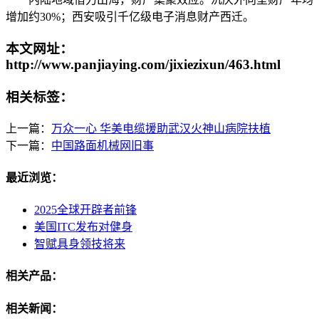
增加约30%；西安吸引千亿级电子消息财产西迁。
本文网址：
http://www.panjiaying.com/jixiezixun/463.html
相关标签：
上一篇：
万众一心 华美电缆援助武汉火神山病院扶植
下一篇：
中国路面机械网旧事
最近浏览：
2025全球开辟者前锋
美国ITC发布对健身
智赋具身领技将来
相关产品：
相关新闻：