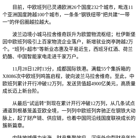
目前，中欧班列已灵通欧洲26个国度232个城市，毗连11
个亚洲国度跨越100个城市，一条条“钢铁纽带”把共建“一带
一”的伴侣圈越拉越大。
波兰边境小城马拉舍维奇跃升为欧盟物流枢纽；杜伊斯堡
因中欧班列吸引上百家物流企业落户，新增就业岗亭跨越2万
个。“班列+超市”等新业态惠及平易近生，西班牙红酒、荷兰
奶酪、中国智能家电走进千家万户。
11月28日12时13分，成都国际铁港。满载55个集拆箱的
X8086次中欧班列鸣笛启程，驶向波兰马拉舍维奇。至此，中
欧班列累计开行冲破12万列，发送货值超4900亿美元，高质量
成长迈上新台阶。
从最后“试运转”到现在累计开行冲破12万列，从几条试点
通道到根基笼盖亚欧全境，一列列中欧班列奔驰正在钢铁大动
脉上，起了财产链、供应链，也着中国同沿线国度联袂成长的
簇新篇章。
内陆地域借力出海，财产集聚效应。沉庆外向型财产年均