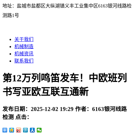
地址：盐城市盐都区大纵湖镇义丰工业集中区6163银河线路检
测路1号
关于我们
机械制造
机械资讯
联系我们
第12万列鸣笛发车！中欧班列
书写亚欧互联互通新
发布日期：
2025-12-02 19:29
作者：
6163银河线路
检测
点击：