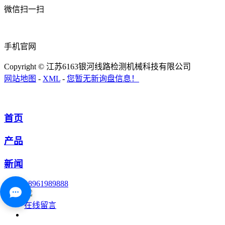
微信扫一扫
手机官网
Copyright © 江苏6163银河线路检测机械科技有限公司
网站地图
-
XML
-
您暂无新询盘信息！
首页
产品
新闻
18961989888
在线留言