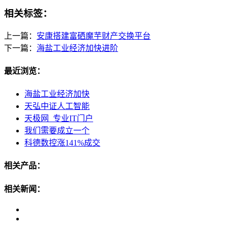
相关标签：
上一篇：
安康搭建富硒魔芋财产交换平台
下一篇：
海盐工业经济加快进阶
最近浏览：
海盐工业经济加快
天弘中证人工智能
天极网_专业IT门户
我们需要成立一个
科德数控涨141%成交
相关产品：
相关新闻：