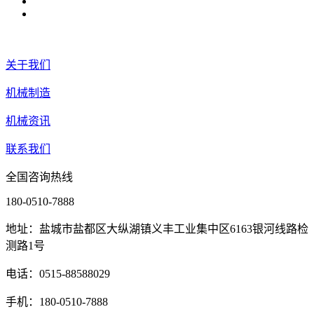
关于我们
机械制造
机械资讯
联系我们
全国咨询热线
180-0510-7888
地址：盐城市盐都区大纵湖镇义丰工业集中区6163银河线路检
测路1号
电话：0515-88588029
手机：180-0510-7888