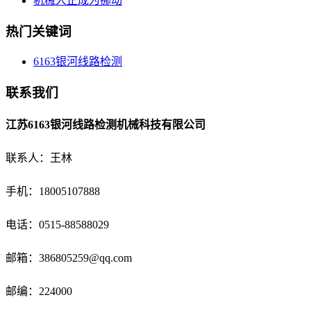
机械人正成为挪动
热门关键词
6163银河线路检测
联系我们
江苏6163银河线路检测机械科技有限公司
联系人：王林
手机：18005107888
电话：
0515-88588029
邮箱：
386805259@qq.com
邮编：224000