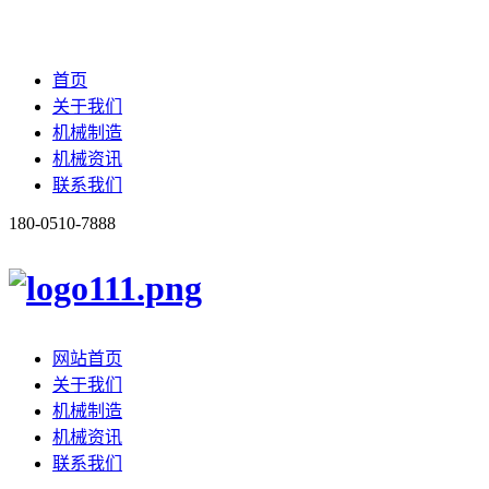
首页
关于我们
机械制造
机械资讯
联系我们
180-0510-7888
网站首页
关于我们
机械制造
机械资讯
联系我们