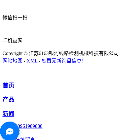
微信扫一扫
手机官网
Copyright © 江苏6163银河线路检测机械科技有限公司
网站地图
-
XML
-
您暂无新询盘信息！
首页
产品
新闻
18961989888
在线留言