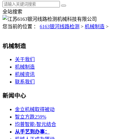
全站搜索
您当前的位置 ：
6163银河线路检测
>
机械制造
>
机械制造
关于我们
机械制造
机械资讯
联系我们
新闻中心
金立机械取得被动
智立方跌259%
均普智能-智元结合
从手艺到办事：