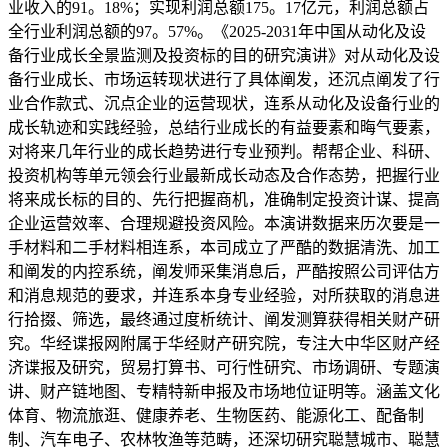
业收入的91。18%；实现利润总额175。17亿元，利润总额占
全行业利润总额的97。57%。《2025-2031年中国从动化及设
备行业成长全景监测及投资标的目的研究演讲》对从动化及设
备行业成长、市场运转现状进行了具体阐发，还沉点阐发了行
业合作款式、沉点企业的运营现状，连系从动化及设备行业的
成长轨迹和实践经验，总结行业成长的有益要素和晦气要素，
对将来几年行业的成长趋势进行专业预判。帮帮企业、科研、
投资机构等单元领会行业最新成长动态及合作态势，把握行业
将来成长标的目的、先行把握商机，准确制定投资计谋、提高
企业运营效率、合理规避投资风险。本演讲数据来历次要是一
手材料和二手材料相连系，本司成立了严酷的数据清洗、加工
和阐发的内控系统，阐发师采集消息后，严酷按照公司评估方
和消息规范的要求，并连系本身专业经验，对所获取的消息进
行拾掇、筛选，最终通过度析统计、阐发测算获得相关财产研
究。华经谍报网附属于华经财产研究院，专注大中华区财产经
济谍报及研究，贸易打算书、可行性研究、市场调研、专题演
讲、财产链地图、专精特新申报及市场地位证明等。涵盖文化
体育、物流旅逛、健康养老、生物医药、能源化工、配备制
制、汽车电子、农林牧渔等范畴，还深切研究聪慧城市、聪慧