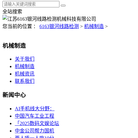
全站搜索
您当前的位置 ：
6163银河线路检测
>
机械制造
>
机械制造
关于我们
机械制造
机械资讯
联系我们
新闻中心
AI手机线大分野：
中国汽车工业工程
「2025数码文娱论坛
中金公司帮力国机