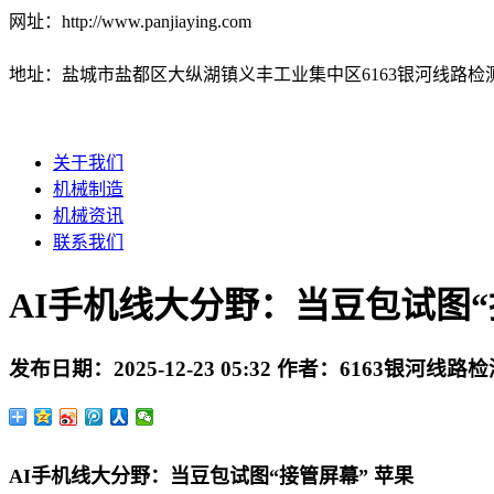
网址：http://www.panjiaying.com
地址：盐城市盐都区大纵湖镇义丰工业集中区6163银河线路检
关于我们
机械制造
机械资讯
联系我们
AI手机线大分野：当豆包试图“
发布日期：
2025-12-23 05:32
作者：
6163银河线路检
AI手机线大分野：当豆包试图“接管屏幕” 苹果