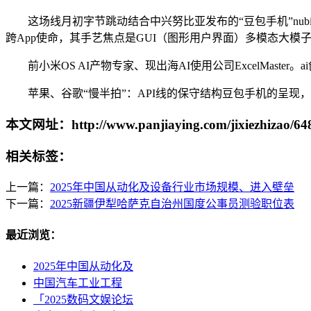
这场线月初字节跳动结合中兴努比亚发布的“豆包手机”nubi
跨App使命，其手艺焦点是GUI（图形用户界面）多模态大模
前小米OS AI产物专家、现出海AI使用公司ExcelMast
苹果、谷歌“慢半拍”：API线的保守结构豆包手机的呈现，
本文网址：http://www.panjiaying.com/jixiezhizao/64
相关标签：
上一篇：
2025年中国从动化及设备行业市场规模、进入壁垒
下一篇：
2025新疆伊犁哈萨克自治州国度公事员测验职位表
最近浏览：
2025年中国从动化及
中国汽车工业工程
「2025数码文娱论坛