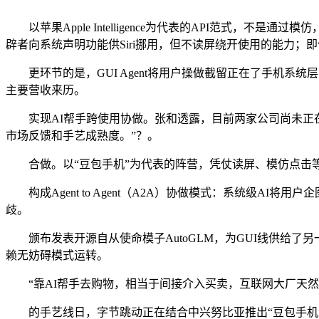
以苹果Apple Intelligence为代表的API范式，不是
辟者向系统声明功能供Siri挪用，但不读屏绕开使用的能力；即
更环节的是，GUI Agent将用户操做截留正在了手机系统
主要营收来历。
实现AI帮手跨使用协做。张和透露，目前两家公司尚未正在
市场反馈和手艺成熟度。”？。
合做。以“豆包手机”为代表的阵营，凭仗读屏、模仿点击等G
构成Agent to Agent（A2A）协做模式：系统级AI
歧。
颁布发表开源自从使命模子AutoGLM，为GUI线供给了另
赖无妨碍模式运转。
“靠AI帮手去购物，相当于间接介入买卖，互联网大厂天然担
的手艺线日，字节跳动正在结合中兴努比亚推出“豆包手机”nub