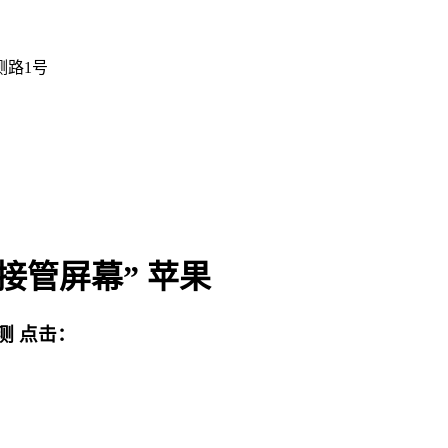
测路1号
接管屏幕” 苹果
测
点击：