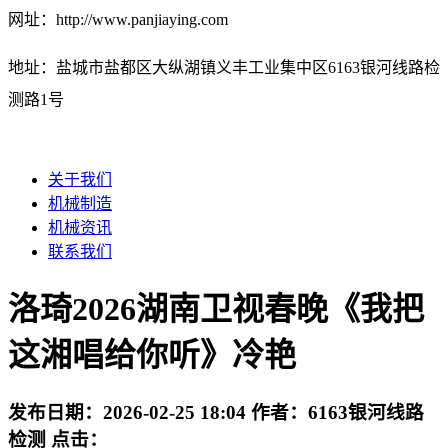
网址：http://www.panjiaying.com
地址：盐城市盐都区大纵湖镇义丰工业集中区6163银河线路检
测路1号
关于我们
机械制造
机械资讯
联系我们
洛琦2026湖南卫视春晚《我把
这湘唱给你听》冷艳
发布日期：
2026-02-25 18:04
作者：
6163银河线路
检测
点击：