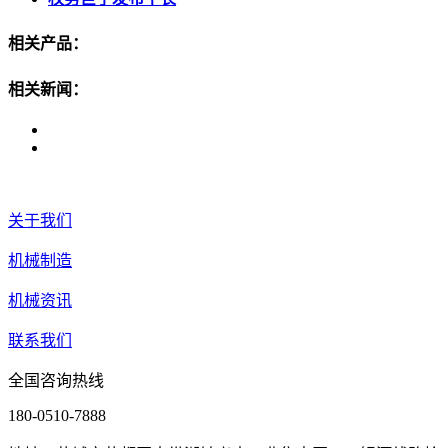
相关产品：
相关新闻：
关于我们
机械制造
机械资讯
联系我们
全国咨询热线
180-0510-7888