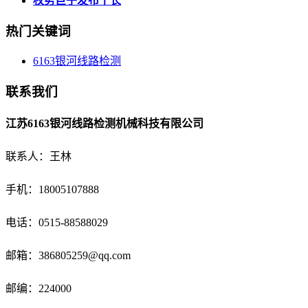
权势巨子发布丨长
热门关键词
6163银河线路检测
联系我们
江苏6163银河线路检测机械科技有限公司
联系人：王林
手机：18005107888
电话：
0515-88588029
邮箱：
386805259@qq.com
邮编：224000