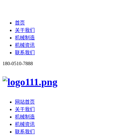
首页
关于我们
机械制造
机械资讯
联系我们
180-0510-7888
网站首页
关于我们
机械制造
机械资讯
联系我们