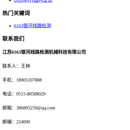
2026年Q1国内支流
热门关键词
6163银河线路检测
联系我们
江苏6163银河线路检测机械科技有限公司
联系人：王林
手机：18005107888
电话：
0515-88588029
邮箱：
386805259@qq.com
邮编：224000