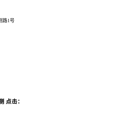
测路1号
测
点击：