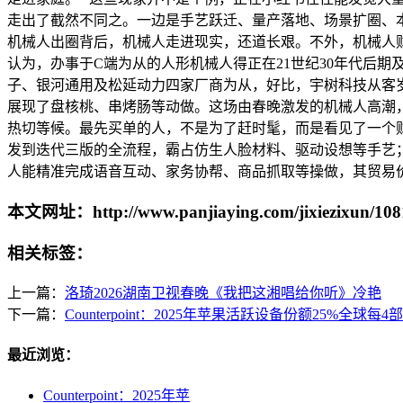
走出了截然不同之。一边是手艺跃迁、量产落地、场景扩圈、本
机械人出圈背后，机械人走进现实，还道长艰。不外，机械人
认为，办事于C端为从的人形机械人得正在21世纪30年代后期
子、银河通用及松延动力四家厂商为从，好比，宇树科技从客
展现了盘核桃、串烤肠等动做。这场由春晚激发的机械人高潮
热切等候。最先买单的人，不是为了赶时髦，而是看见了一个
发到迭代三版的全流程，霸占仿生人脸材料、驱动设想等手艺
人能精准完成语音互动、家务协帮、商品抓取等操做，其贸易
本文网址：http://www.panjiaying.com/jixiezixun/108
相关标签：
上一篇：
洛琦2026湖南卫视春晚《我把这湘唱给你听》冷艳
下一篇：
Counterpoint：2025年苹果活跃设备份额25%全球每4
最近浏览：
Counterpoint：2025年苹