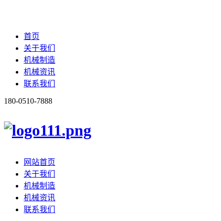
首页
关于我们
机械制造
机械资讯
联系我们
180-0510-7888
网站首页
关于我们
机械制造
机械资讯
联系我们