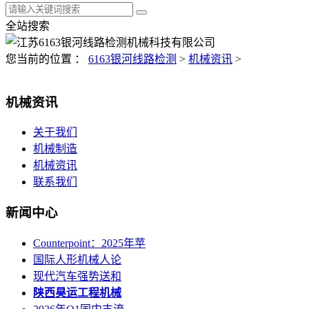
全站搜索
您当前的位置 ：
6163银河线路检测
>
机械资讯
>
机械资讯
关于我们
机械制造
机械资讯
联系我们
新闻中心
Counterpoint：2025年苹
国际人形机械人论
现代汽车强势送和
陕西昊运工程机械