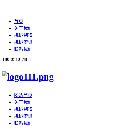
首页
关于我们
机械制造
机械资讯
联系我们
180-0510-7888
网站首页
关于我们
机械制造
机械资讯
联系我们