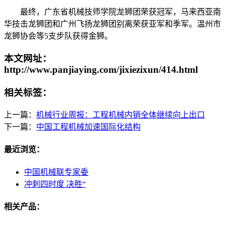
最终，广东省机械技师学院龙狮团荣获冠军，马来西亚南
华技击龙狮团和广州飞扬龙狮团别离荣获亚军和季军。温州市
龙狮协会等5支步队获得金狮。
本文网址：
http://www.panjiaying.com/jixiezixun/414.html
相关标签：
上一篇：
机械行业周报：工程机械内销全体继续向上出口
下一篇：
中国工程机械加速国际化结构
最近浏览：
中国机械联专家委
冲刺四时度 决胜“
相关产品：