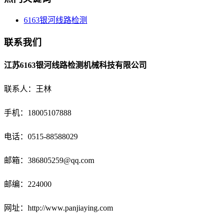
6163银河线路检测
联系我们
江苏6163银河线路检测机械科技有限公司
联系人：王林
手机：18005107888
电话：
0515-88588029
邮箱：
386805259@qq.com
邮编：224000
网址：http://www.panjiaying.com