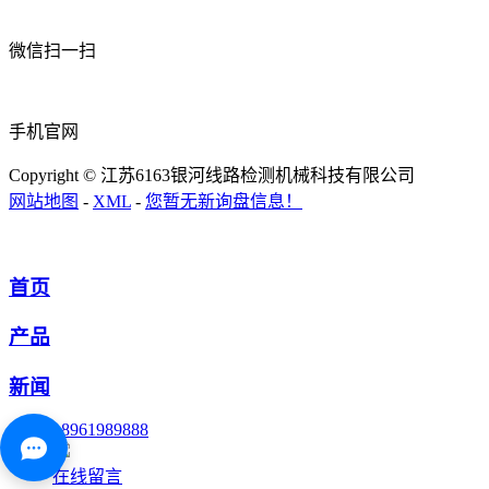
微信扫一扫
手机官网
Copyright © 江苏6163银河线路检测机械科技有限公司
网站地图
-
XML
-
您暂无新询盘信息！
首页
产品
新闻
18961989888
在线留言