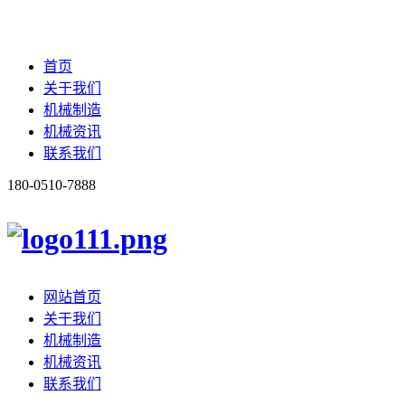
首页
关于我们
机械制造
机械资讯
联系我们
180-0510-7888
网站首页
关于我们
机械制造
机械资讯
联系我们