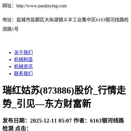
网址：http://www.panjiaying.com
地址：盐城市盐都区大纵湖镇义丰工业集中区6163银河线路检
测路1号
关于我们
机械制造
机械资讯
联系我们
瑞红姑苏(873886)股价_行情走
势_引见—东方财富新
发布日期：
2025-12-11 05:07
作者：
6163银河线路
检测
点击：