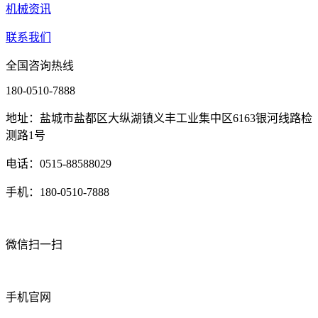
机械资讯
联系我们
全国咨询热线
180-0510-7888
地址：盐城市盐都区大纵湖镇义丰工业集中区6163银河线路检
测路1号
电话：0515-88588029
手机：180-0510-7888
微信扫一扫
手机官网