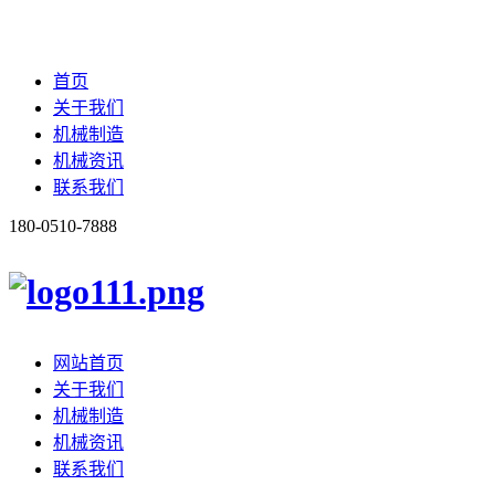
首页
关于我们
机械制造
机械资讯
联系我们
180-0510-7888
网站首页
关于我们
机械制造
机械资讯
联系我们