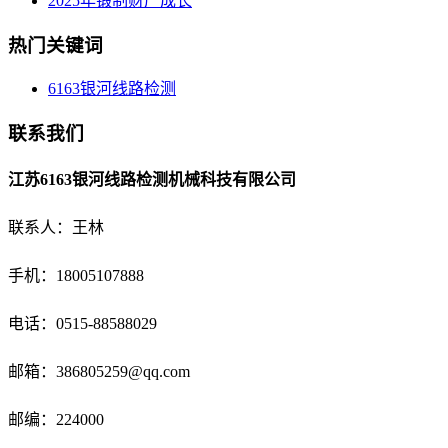
2025年锻制财产成长
热门关键词
6163银河线路检测
联系我们
江苏6163银河线路检测机械科技有限公司
联系人：王林
手机：18005107888
电话：
0515-88588029
邮箱：
386805259@qq.com
邮编：224000