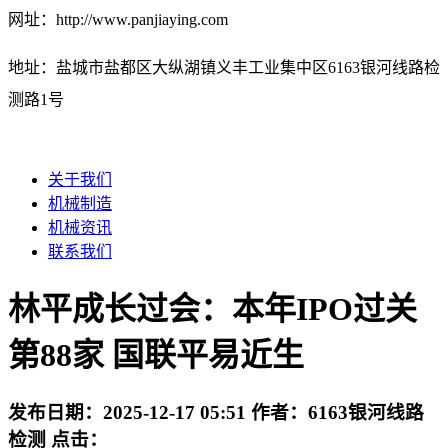
网址：http://www.panjiaying.com
地址：盐城市盐都区大纵湖镇义丰工业集中区6163银河线路检
测路1号
关于我们
机械制造
机械资讯
联系我们
林平成长过会：本年IPO过关
第88家 国联平易近生
发布日期：
2025-12-17 05:51
作者：
6163银河线路
检测
点击：