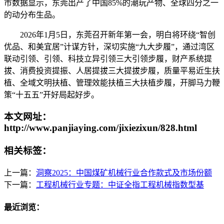
市数据显示，东莞出产了中国85%的潮玩产物、全球四分之一
的动分布生品。
2026年1月5日，东莞召开新年第一会，明白将环绕“智创
优品、和美宜居”计谋方针，深切实施“九大步履”，通过湾区
联动引领、引领、科技立异引领三大引领步履，财产系统提
拔、消费投资提振、人居提拔三大提拔步履，质量平易近生扶
植、全域文明扶植、管理效能扶植三大扶植步履，开脚马力鞭
策“十五五”开好局起好步。
本文网址：
http://www.panjiaying.com/jixiezixun/828.html
相关标签：
上一篇：
洞察2025：中国煤矿机械行业合作款式及市场份额
下一篇：
工程机械行业专题：中证全指工程机械指数型基
最近浏览：