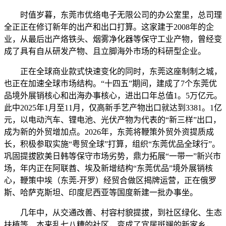
时值岁暮，东莞市优络电子无限公司的办公室里，总司理
全正正在修订新年的出产和出口打算。这家建于2008年的企
业，从最后出产烙铁头、烟雾净化器等保守工业产物，曾经变
成了具有自从研发产物、且立脚海外市场的科研型企业。
正在全球商业款式快速变化的同时，东莞这座制制之城，
也正在加速全球市场结构。“十四五”期间，建成了7个东莞优
品境外展销核心和出海办事核心，进出口年总值1。5万亿元。
此中2025年1月至11月，仅高新手艺产物出口就达到3381。1亿
元，以电动汽车、锂电池、光伏产物为代表的“新三样”出口，
成为新的外贸增加点。2026年，东莞将鞭策外贸外资提质成
长，积极参取实施“粤贸全球”打算，组织“东莞优品全球行”。
巩固提拔欧美日韩等保守市场劣势，鼎力拓展“一带一”新兴市
场，年内正在阿联酋、埃及新增结构“东莞优品”境外展销核
心，鞭策中埃（东莞-开罗）经贸合做区揭牌运营，正在俄罗
斯、哈萨克斯坦、印度尼西亚等国度新建一批办事坐。
几年中，从交通改善、村容村貌提拔，到社区绿化、生态
扶植等，本来乱七八糟的社区，变成了宜居斑斓的新家乡，