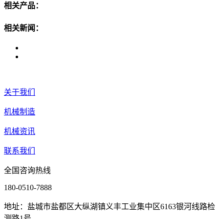
相关产品：
相关新闻：
关于我们
机械制造
机械资讯
联系我们
全国咨询热线
180-0510-7888
地址：盐城市盐都区大纵湖镇义丰工业集中区6163银河线路检
测路1号