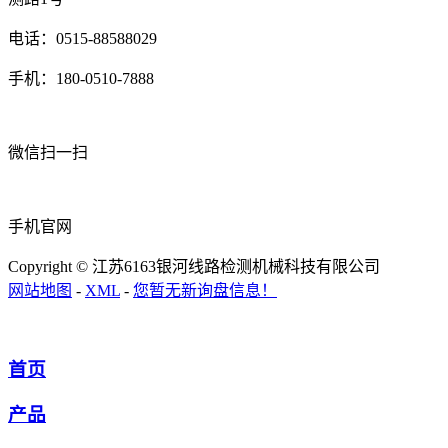
电话：0515-88588029
手机：180-0510-7888
微信扫一扫
手机官网
Copyright © 江苏6163银河线路检测机械科技有限公司
网站地图
-
XML
-
您暂无新询盘信息！
首页
产品