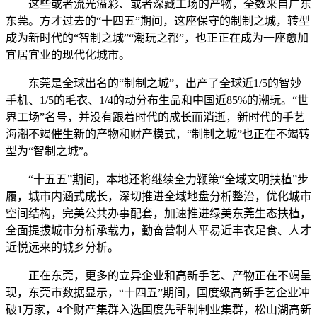
这些或者流光溢彩、或者深藏工场的产物，全数来自广东
东莞。方才过去的“十四五”期间，这座保守的制制之城，转型
成为新时代的“智制之城”“潮玩之都”，也正正在成为一座愈加
宜居宜业的现代化城市。
东莞是全球出名的“制制之城”，出产了全球近1/5的智妙
手机、1/5的毛衣、1/4的动分布生品和中国近85%的潮玩。“世
界工场”名号，并没有跟着时代的成长而消逝，新时代的手艺
海潮不竭催生新的产物和财产模式，“制制之城”也正在不竭转
型为“智制之城”。
“十五五”期间，本地还将继续全力鞭策“全域文明扶植”步
履，城市内涵式成长，深切推进全域地盘分析整治，优化城市
空间结构，完美公共办事配套，加速推进绿美东莞生态扶植，
全面提拔城市分析承载力，勤奋营制人平易近丰衣足食、人才
近悦远来的城乡分析。
正在东莞，更多的立异企业和高新手艺、产物正在不竭呈
现，东莞市数据显示，“十四五”期间，国度级高新手艺企业冲
破1万家，4个财产集群入选国度先辈制制业集群，松山湖高新