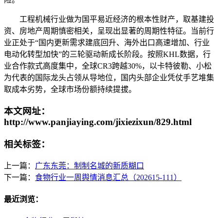
工程机械行业做为国平易近经济的根本性财产，取基建投
资、房地产周期慎密相关，呈现出显著的周期性特征。当前行
业正处于“国内更新需求建底回升、海外出口高速增加、行业
电动化转型加快”的三轮驱动新成长阶段。按照KHL数据，行
业合作款式高度集中，全球CR3跨越30%，以卡特彼勒、小松
为代表的国际龙头占领从导地位，国内头部企业凭仗手艺堆集
取成本劣势，全球市场份额持续提拔。
本文网址：
http://www.panjiaying.com/jixiezixun/829.html
相关标签：
上一篇：
广东东莞：制制名城的新质糊口
下一篇：
食物行业一周舆情消息汇总（202615-111）
最近浏览：