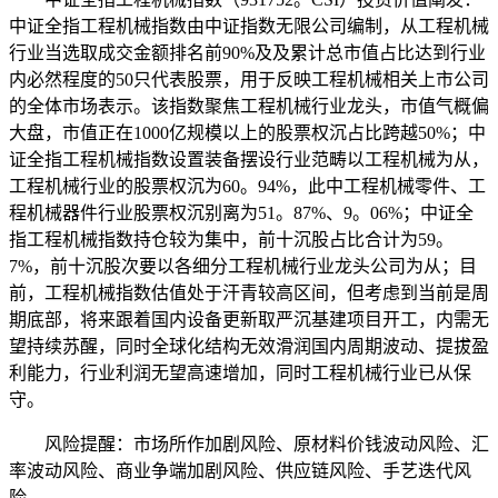
中证全指工程机械指数由中证指数无限公司编制，从工程机械
行业当选取成交金额排名前90%及及累计总市值占比达到行业
内必然程度的50只代表股票，用于反映工程机械相关上市公司
的全体市场表示。该指数聚焦工程机械行业龙头，市值气概偏
大盘，市值正在1000亿规模以上的股票权沉占比跨越50%；中
证全指工程机械指数设置装备摆设行业范畴以工程机械为从，
工程机械行业的股票权沉为60。94%，此中工程机械零件、工
程机械器件行业股票权沉别离为51。87%、9。06%；中证全
指工程机械指数持仓较为集中，前十沉股占比合计为59。
7%，前十沉股次要以各细分工程机械行业龙头公司为从；目
前，工程机械指数估值处于汗青较高区间，但考虑到当前是周
期底部，将来跟着国内设备更新取严沉基建项目开工，内需无
望持续苏醒，同时全球化结构无效滑润国内周期波动、提拔盈
利能力，行业利润无望高速增加，同时工程机械行业已从保
守。
风险提醒：市场所作加剧风险、原材料价钱波动风险、汇
率波动风险、商业争端加剧风险、供应链风险、手艺迭代风
险。