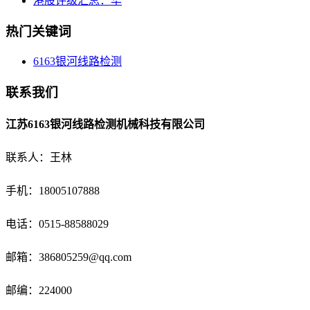
港股评级汇总：华
热门关键词
6163银河线路检测
联系我们
江苏6163银河线路检测机械科技有限公司
联系人：王林
手机：18005107888
电话：
0515-88588029
邮箱：
386805259@qq.com
邮编：224000