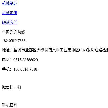
机械制造
机械资讯
联系我们
全国咨询热线
180-0510-7888
地址：盐城市盐都区大纵湖镇义丰工业集中区6163银河线路检
电话：0515-88588029
手机：180-0510-7888
微信扫一扫
手机官网