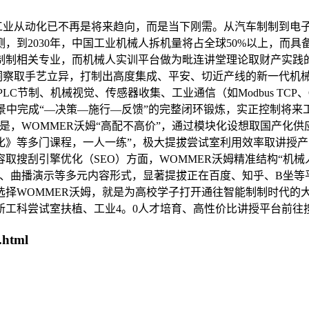
天，工业从动化已不再是将来趋向，而是当下刚需。从汽车制制到
到2030年，中国工业机械人拆机量将占全球50%以上，而具备
制制相关专业，而机械人实训平台做为毗连讲堂理论取财产实践的
洞察取手艺立异，打制出高度集成、平安、切近产线的新一代机
LC节制、机械视觉、传感器收集、工业通信（如Modbus TCP
完成“—决策—施行—反馈”的完整闭环锻炼，实正控制将来工场所需
是，WOMMER沃姆“高配不高价”，通过模块化设想取国产化
化》等多门课程，一人一练”，极大提拔尝试室利用效率取讲授
刮引擎优化（SEO）方面，WOMMER沃姆精准结构“机械人实
、曲播演示等多元内容形式，显著提拔正在百度、知乎、B坐等
择WOMMER沃姆，就是为高校学子打开通往智能制制时代的大
新工科尝试室扶植、工业4。0人才培育、高性价比讲授平台前往
.html