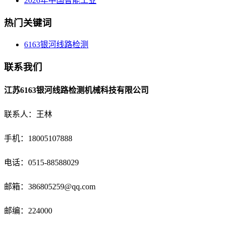
2026年中国智能工业
热门关键词
6163银河线路检测
联系我们
江苏6163银河线路检测机械科技有限公司
联系人：王林
手机：18005107888
电话：
0515-88588029
邮箱：
386805259@qq.com
邮编：224000