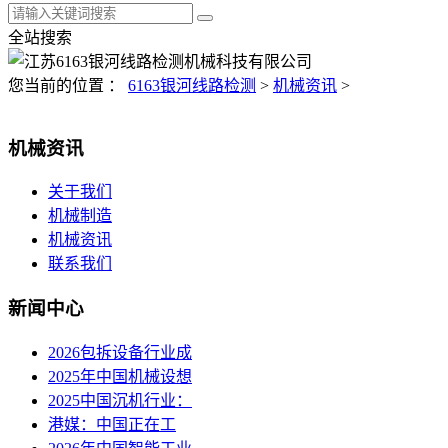
全站搜索
您当前的位置 ：
6163银河线路检测
>
机械资讯
>
机械资讯
关于我们
机械制造
机械资讯
联系我们
新闻中心
2026包拆设备行业成
2025年中国机械设想
2025中国沉机行业：
港媒：中国正在工